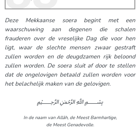
Deze Mekkaanse soera begint met een
waarschuwing aan degenen die schalen
frauderen over de vreselijke Dag die voor hen
ligt, waar de slechte mensen zwaar gestraft
zullen worden en de deugdzamen rijk beloond
zullen worden. De soera sluit af door te stellen
dat de ongelovigen betaald zullen worden voor
het belachelijk maken van de gelovigen.
﷽
In de naam van Allāh,
de Meest Barmhartige,
de Meest Genadevolle.