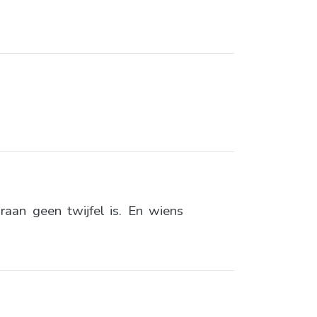
raan geen twijfel is. En wiens