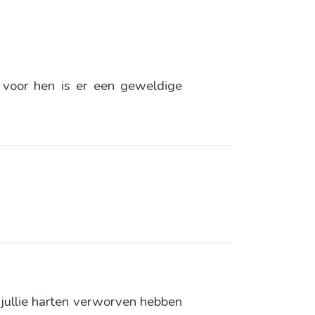
 voor hen is er een geweldige
t jullie harten verworven hebben