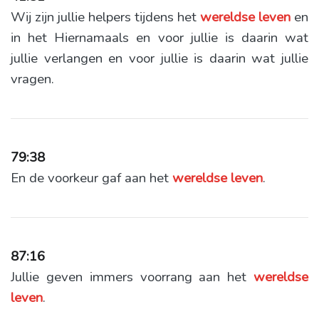
Wij zijn jullie helpers tijdens het
wereldse
leven
en
in het Hiernamaals en voor jullie is daarin wat
jullie verlangen en voor jullie is daarin wat jullie
vragen.
79:38
En de voorkeur gaf aan het
wereldse
leven
.
87:16
Jullie geven immers voorrang aan het
wereldse
leven
.