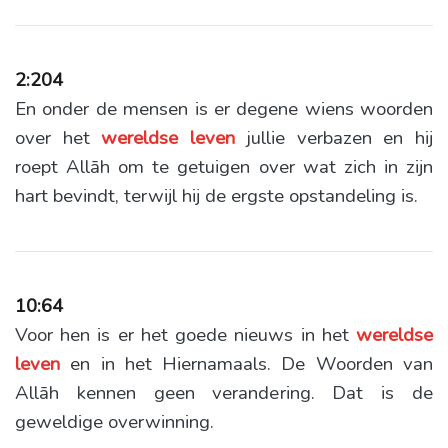
2:204
En onder de mensen is er degene wiens woorden
over het
wereldse
leven
jullie verbazen en hij
roept Allāh om te getuigen over wat zich in zijn
hart bevindt, terwijl hij de ergste opstandeling is.
10:64
Voor hen is er het goede nieuws in het
wereldse
leven
en in het Hiernamaals. De Woorden van
Allāh kennen geen verandering. Dat is de
geweldige overwinning.