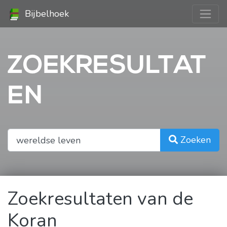
Bijbelhoek
ZOEKRESULTAT
EN
Zoeken
Zoekresultaten van de
Koran