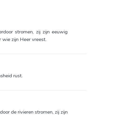
rdoor stromen, zij zijn eeuwig
 wie zijn Heer vreest.
sheid rust.
or de rivieren stromen, zij zijn