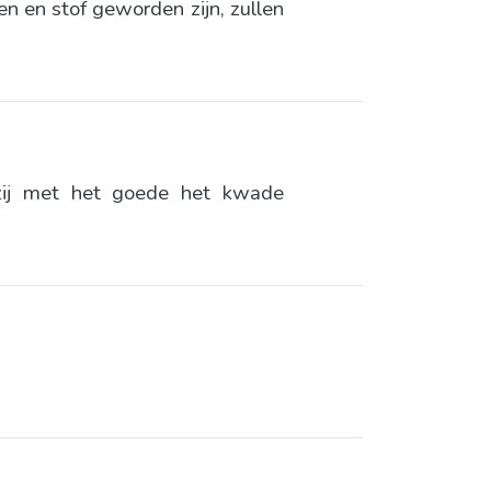
n en stof geworden zijn, zullen
ij met het goede het kwade