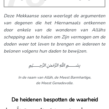
Deze Mekkaanse soera weerlegt de argumenten
van degenen die het Hiernamaals ontkennen
door enkele van de wonderen van Allāhs
schepping aan te halen om Zijn vermogen om de
doden weer tot leven te brengen en iedereen te
belonen volgens hun daden te bewijzen.
﷽
In de naam van Allāh,
de Meest Barmhartige,
de Meest Genadevolle.
De heidenen bespotten de waarheid