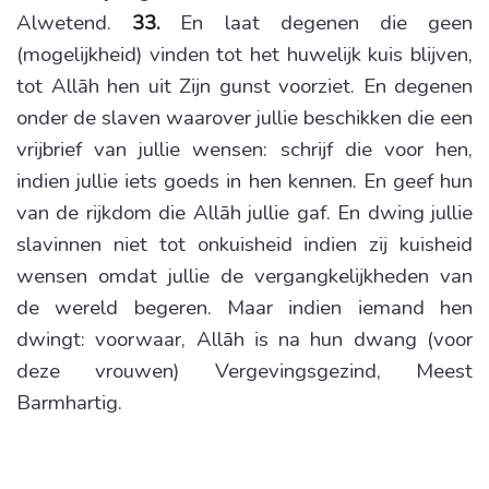
Alwetend.
33.
En laat degenen die geen
(mogelijkheid) vinden tot het huwelijk kuis blijven,
tot Allāh hen uit Zijn gunst voorziet. En degenen
onder de slaven waarover jullie beschikken die een
vrijbrief van jullie wensen: schrijf die voor hen,
indien jullie iets goeds in hen kennen. En geef hun
van de rijkdom die Allāh jullie gaf. En dwing jullie
slavinnen niet tot onkuisheid indien zij kuisheid
wensen omdat jullie de vergangkelijkheden van
de wereld begeren. Maar indien iemand hen
dwingt: voorwaar, Allāh is na hun dwang (voor
deze vrouwen) Vergevingsgezind, Meest
Barmhartig.