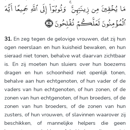
مَا يُخْفِينَ مِن زِينَتِهِنَّ ۚ وَتُوبُوٓا۟ إِلَى ٱللَّهِ جَمِيعًا أَيُّهَ
ٱلْمُؤْمِنُونَ لَعَلَّكُمْ تُفْلِحُونَ
﴿٣١﴾
31.
En zeg tegen de gelovige vrouwen, dat zij hun
ogen neerslaan en hun kuisheid bewaken, en hun
sieraad niet tonen, behalve wat daarvan zichtbaar
is. En zij moeten hun sluiers over hun boezems
dragen en hun schoonheid niet openlijk tonen,
behalve aan hun echtgenoten, of hun vader of de
vaders van hun echtgenoten, of hun zonen, of de
zonen van hun echtgenoten, of hun broeders, of de
zonen van hun broeders, of de zonen van hun
zusters, of hun vrouwen, of slavinnen waarover zij
beschikken, of mannelijke helpers die geen