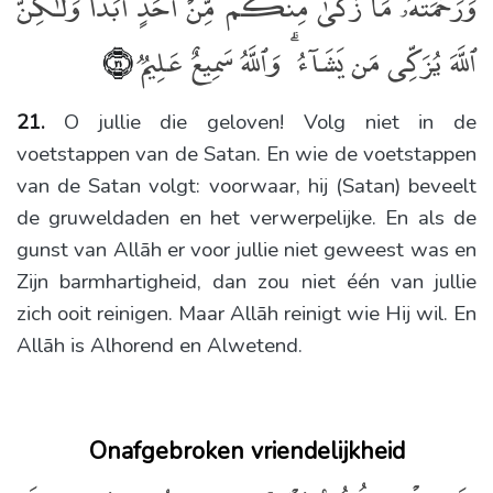
وَرَحْمَتُهُۥ مَا زَكَىٰ مِنكُم مِّنْ أَحَدٍ أَبَدًۭا وَلَـٰكِنَّ
ٱللَّهَ يُزَكِّى مَن يَشَآءُ ۗ وَٱللَّهُ سَمِيعٌ عَلِيمٌۭ
﴿٢١﴾
21.
O jullie die geloven! Volg niet in de
voetstappen van de Satan. En wie de voetstappen
van de Satan volgt: voorwaar, hij (Satan) beveelt
de gruweldaden en het verwerpelijke. En als de
gunst van Allāh er voor jullie niet geweest was en
Zijn barmhartigheid, dan zou niet één van jullie
zich ooit reinigen. Maar Allāh reinigt wie Hij wil. En
Allāh is Alhorend en Alwetend.
Onafgebroken vriendelijkheid