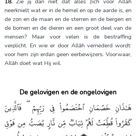
18.
Zie jij dan niet dat alles zich voor Allāh
neerknielt wat er in de hemel en op de aarde is, en
de zon en de maan en de sterren en de bergen en
de bomen en de dieren en een groot deel van de
mensen? Maar voor velen is de bestraffing
verplicht. En wie er door Allāh vernederd wordt:
voor hem zijn erdan geen eerbewijzers. Voorwaar,
Allāh doet wat Hij wil.
De gelovigen en de ongelovigen
هَـٰذَانِ خَصْمَانِ ٱخْتَصَمُوا۟ فِى رَبِّهِمْ ۖ فَٱلَّذِينَ
كَفَرُوا۟ قُطِّعَتْ لَهُمْ ثِيَابٌۭ مِّن نَّارٍۢ يُصَبُّ مِن فَوْقِ