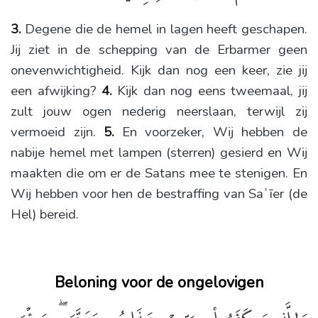
3.
Degene die de hemel in lagen heeft geschapen.
Jij ziet in de schepping van de Erbarmer geen
onevenwichtigheid. Kijk dan nog een keer, zie jij
een afwijking?
4.
Kijk dan nog eens tweemaal, jij
zult jouw ogen nederig neerslaan, terwijl zij
vermoeid zijn.
5.
En voorzeker, Wij hebben de
nabije hemel met lampen (sterren) gesierd en Wij
maakten die om er de Satans mee te stenigen. En
Wij hebben voor hen de bestraffing van Saʿīer (de
Hel) bereid.
Beloning voor de ongelovigen