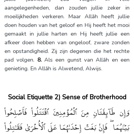
aangelegenheden, dan zouden jullie zeker in
moeilijkheden verkeren. Maar Allāh heeft jullie
doen houden van het geloof en Hij heeft het mooi
gemaakt in jullie harten en Hij heeft jullie een
afkeer doen hebben van ongeloof, zware zonden
en opstandigheid. Zij zijn degenen die het rechte
pad volgen.
8.
Als een gunst van Allāh en een
genieting. En Allāh is Alwetend, Alwijs.
Social Etiquette 2) Sense of Brotherhood
وَإِن طَآئِفَتَانِ مِنَ ٱلْمُؤْمِنِينَ ٱقْتَتَلُوا۟ فَأَصْلِحُوا۟
بَيْنَهُمَا ۖ فَإِنۢ بَغَتْ إِحْدَىٰهُمَا عَلَى ٱلْأُخْرَىٰ فَقَـٰتِلُوا۟