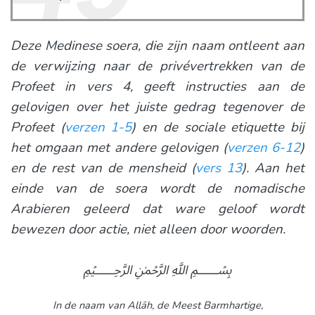
Deze Medinese soera, die zijn naam ontleent aan
de verwijzing naar de privévertrekken van de
Profeet in vers 4, geeft instructies aan de
gelovigen over het juiste gedrag tegenover de
Profeet (
verzen 1-5
) en de sociale etiquette bij
het omgaan met andere gelovigen (
verzen 6-12
)
en de rest van de mensheid (
vers 13
). Aan het
einde van de soera wordt de nomadische
Arabieren geleerd dat ware geloof wordt
bewezen door actie, niet alleen door woorden.
﷽
In de naam van Allāh,
de Meest Barmhartige,