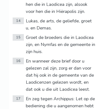
hen die in Laodicea zijn, alsook
voor hen die in Hiërapolis zijn.
Lukas, de arts, de geliefde, groet
14
u, en Demas.
Groet de broeders die in Laodicea
15
zijn, en Nymfas en de gemeente in
zijn huis.
En wanneer deze brief door u
16
gelezen zal zijn, zorg er dan voor
dat hij ook in de gemeente van de
Laodicenzen gelezen wordt, en
dat ook u die uit Laodicea leest.
En zeg tegen Archippus: Let op de
17
bediening die u aangenomen hebt