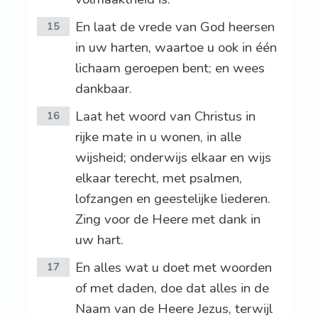
En laat de vrede van God heersen
15
in uw harten, waartoe u ook in één
lichaam geroepen bent; en wees
dankbaar.
Laat het woord van Christus in
16
rijke mate in u wonen, in alle
wijsheid; onderwijs elkaar en wijs
elkaar terecht, met psalmen,
lofzangen en geestelijke liederen.
Zing voor de Heere met dank in
uw hart.
En alles wat u doet met woorden
17
of met daden, doe dat alles in de
Naam van de Heere Jezus, terwijl