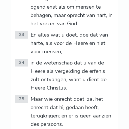
ogendienst als om mensen te
behagen, maar oprecht van hart, in
het vrezen van God.
En alles wat u doet, doe dat van
23
harte, als voor de Heere en niet
voor mensen,
in de wetenschap dat u van de
24
Heere als vergelding de erfenis
zult ontvangen, want u dient de
Heere Christus.
Maar wie onrecht doet, zal het
25
onrecht dat hij gedaan heeft,
terugkrijgen; en er is geen aanzien
des persoons.