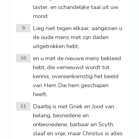
laster, en schandelijke taal uit uw
mond.
Lieg niet tegen elkaar, aangezien u
9
de oude mens met zijn daden
uitgetrokken hebt,
en u met de nieuwe mens bekleed
10
hebt, die vernieuwd wordt tot
kennis, overeenkomstig het beeld
van Hem Die hem geschapen
heeft.
Daarbij is niet Griek en Jood van
11
belang, besnedene en
onbesnedene, barbaar en Scyth,
slaaf en vrije, maar Christus is alles