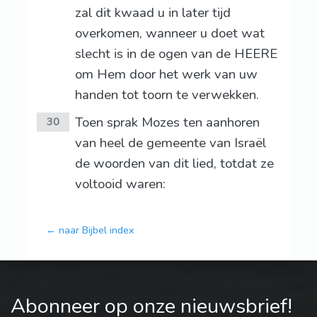
zal dit kwaad u in later tijd
overkomen, wanneer u doet wat
slecht is in de ogen van de HEERE
om Hem door het werk van uw
handen tot toorn te verwekken.
Toen sprak Mozes ten aanhoren
30
van heel de gemeente van Israël
de woorden van dit lied, totdat ze
voltooid waren:
← naar Bijbel index
Abonneer op onze nieuwsbrief!