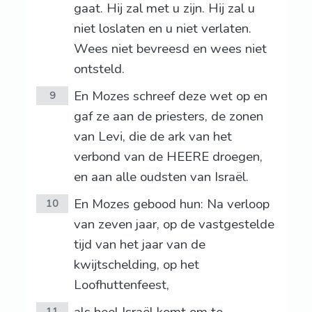
gaat. Hij zal met u zijn. Hij zal u
niet loslaten en u niet verlaten.
Wees niet bevreesd en wees niet
ontsteld.
En Mozes schreef deze wet op en
9
gaf ze aan de priesters, de zonen
van Levi, die de ark van het
verbond van de HEERE droegen,
en aan alle oudsten van Israël.
En Mozes gebood hun: Na verloop
10
van zeven jaar, op de vastgestelde
tijd van het jaar van de
kwijtschelding, op het
Loofhuttenfeest,
11