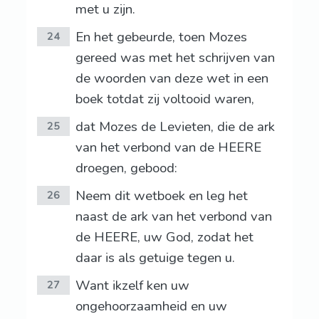
met u zijn.
En het gebeurde, toen Mozes
24
gereed was met het schrijven van
de woorden van deze wet in een
boek totdat zij voltooid waren,
dat Mozes de Levieten, die de ark
25
van het verbond van de HEERE
droegen, gebood:
Neem dit wetboek en leg het
26
naast de ark van het verbond van
de HEERE, uw God, zodat het
daar is als getuige tegen u.
Want ikzelf ken uw
27
ongehoorzaamheid en uw