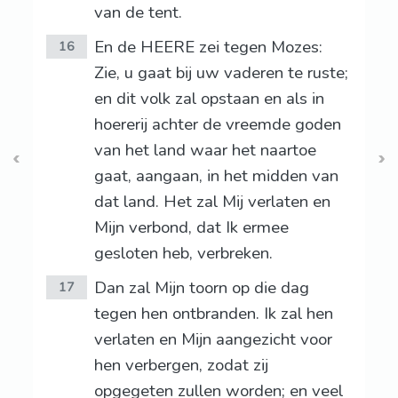
van de tent.
En de HEERE zei tegen Mozes:
16
Zie, u gaat bij uw vaderen te ruste;
en dit volk zal opstaan en als in
hoererij achter de vreemde goden
van het land waar het naartoe
gaat, aangaan, in het midden van
dat land. Het zal Mij verlaten en
Mijn verbond, dat Ik ermee
gesloten heb, verbreken.
Dan zal Mijn toorn op die dag
17
tegen hen ontbranden. Ik zal hen
verlaten en Mijn aangezicht voor
hen verbergen, zodat zij
opgegeten zullen worden; en veel