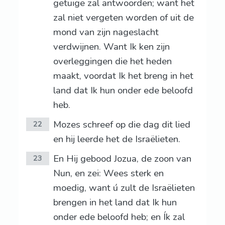
getuige zal antwoorden; want het
zal niet vergeten worden of uit de
mond van zijn nageslacht
verdwijnen. Want Ik ken zijn
overleggingen die het heden
maakt, voordat Ik het breng in het
land dat Ik hun onder ede beloofd
heb.
Mozes schreef op die dag dit lied
22
en hij leerde het de Israëlieten.
En Hij gebood Jozua, de zoon van
23
Nun, en zei: Wees sterk en
moedig, want ú zult de Israëlieten
brengen in het land dat Ik hun
onder ede beloofd heb; en Ík zal