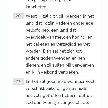
Israëlieten.
Want Ik zal dit volk brengen in het
20
land dat Ik zijn vaderen onder ede
beloofd heb, een land dat
overvloeit van melk en honing, en
het zal eten en verzadigd en vet
worden. Dan zal het zich tot
andere goden wenden en hen
dienen, en zij zullen Mij verwerpen
en Mijn verbond verbreken.
En het zal gebeuren, wanneer veel
21
verschrikkelijke dingen en noden
het volk getroffen hebben, dat dit
lied dan voor zijn aangezicht als