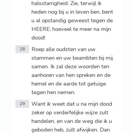
halsstarrigheid. Zie, terwijl ik
heden nog bij u in leven ben, bent
u al opstandig geweest tegen de
HEERE; hoeveel te meer na mijn
dood!
Roep alle oudsten van uw
28
stammen en uw beambten bij mij
samen. Ik zal deze woorden ten
aanhoren van hen spreken en de
hemel en de aarde tot getuige
tegen hen nemen.
Want ik weet dat u na mijn dood
29
zeker op verderfelijke wijze zult
handelen, en van de weg die ik u
geboden heb, zult afwijken. Dan