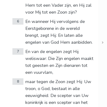
Hem tot een Vader zijn, en Hij zal
voor Mij tot een Zoon zijn?
En wanneer Hij vervolgens de
6
Eerstgeborene in de wereld
brengt, zegt Hij: En laten alle
engelen van God Hem aanbidden.
En van de engelen zegt Hij
7
weliswaar: Die Zijn engelen maakt
tot geesten en Zijn dienaren tot
een vuurvlam,
maar tegen de Zoon zegt Hij: Uw
8
troon, o God, bestaat in alle
eeuwigheid. De scepter van Uw
koninkrijk is een scepter van het