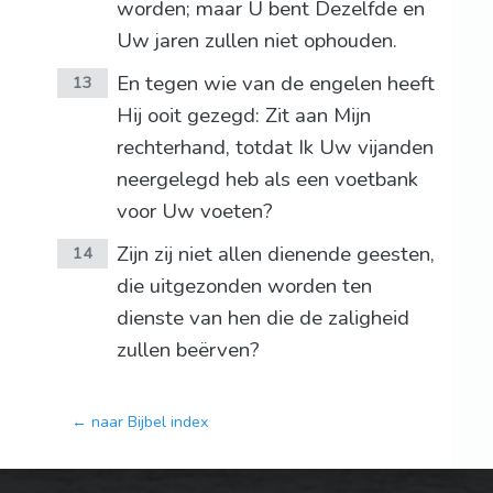
worden; maar U bent Dezelfde en
Uw jaren zullen niet ophouden.
En tegen wie van de engelen heeft
13
Hij ooit gezegd: Zit aan Mijn
rechterhand, totdat Ik Uw vijanden
neergelegd heb als een voetbank
voor Uw voeten?
Zijn zij niet allen dienende geesten,
14
die uitgezonden worden ten
dienste van hen die de zaligheid
zullen beërven?
← naar Bijbel index