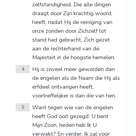
zelfstandigheid, Die alle dingen
draagt door Zijn krachtig woord,
heeft, nadat Hij de reiniging van
onze zonden door Zichzelf tot
stand had gebracht, Zich gezet
aan de rechterhand van de
Majesteit in de hoogste hemelen.
Hij is zoveel meer geworden dan
4
de engelen als de Naam die Hij als
erfdeel ontvangen heeft,
voortreffelijker is dan die van hen.
Want tegen wie van de engelen
5
heeft God ooit gezegd: U bent
Mijn Zoon, heden heb Ik U
verwekt? En verder: Ik zal voor