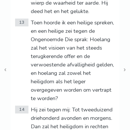
wierp de waarheid ter aarde. Hij
deed het en het gelukte.
Toen hoorde ik een heilige spreken,
13
en een heilige zei tegen de
Ongenoemde Die sprak: Hoelang
zal het visioen van het steeds
terugkerende offer en de
verwoestende afvalligheid gelden,
en hoelang zal zowel het
heiligdom als het leger
overgegeven worden om vertrapt
te worden?
Hij zei tegen mij: Tot tweeduizend
14
driehonderd avonden en morgens.
Dan zal het heiligdom in rechten