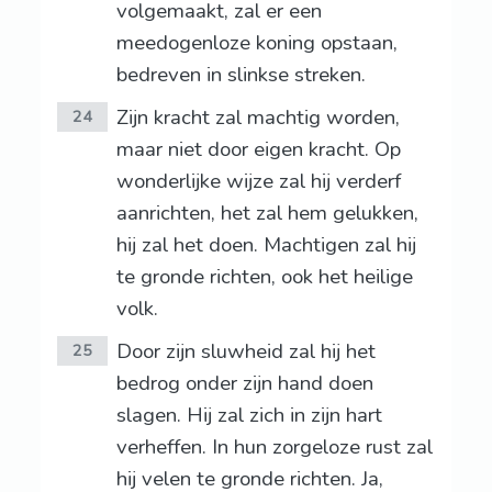
volgemaakt, zal er een
meedogenloze koning opstaan,
bedreven in slinkse streken.
Zijn kracht zal machtig worden,
24
maar niet door eigen kracht. Op
wonderlijke wijze zal hij verderf
aanrichten, het zal hem gelukken,
hij zal het doen. Machtigen zal hij
te gronde richten, ook het heilige
volk.
Door zijn sluwheid zal hij het
25
bedrog onder zijn hand doen
slagen. Hij zal zich in zijn hart
verheffen. In hun zorgeloze rust zal
hij velen te gronde richten. Ja,