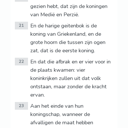
gezien hebt, dat zijn de koningen
van Medië en Perzië.
En de harige geitenbok is de
21
koning van Griekenland, en de
grote hoorn die tussen zijn ogen
zat, dat is de eerste koning.
En dat die afbrak en er vier voor in
22
de plaats kwamen: vier
koninkrijken zullen uit dat volk
ontstaan, maar zonder de kracht
ervan.
Aan het einde van hun
23
koningschap, wanneer de
afvalligen de maat hebben