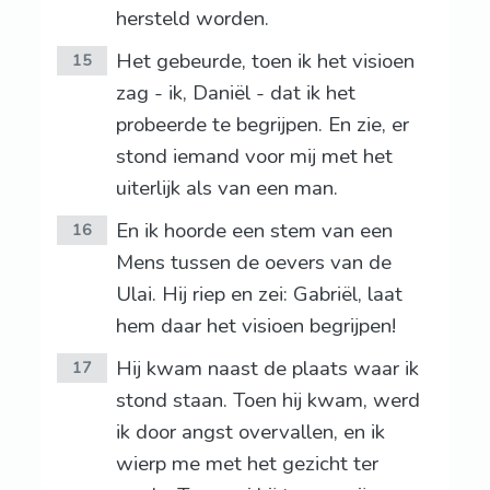
hersteld worden.
Het gebeurde, toen ik het visioen
15
zag - ik, Daniël - dat ik het
probeerde te begrijpen. En zie, er
stond iemand voor mij met het
uiterlijk als van een man.
En ik hoorde een stem van een
16
Mens tussen de oevers van de
Ulai. Hij riep en zei: Gabriël, laat
hem daar het visioen begrijpen!
Hij kwam naast de plaats waar ik
17
stond staan. Toen hij kwam, werd
ik door angst overvallen, en ik
wierp me met het gezicht ter