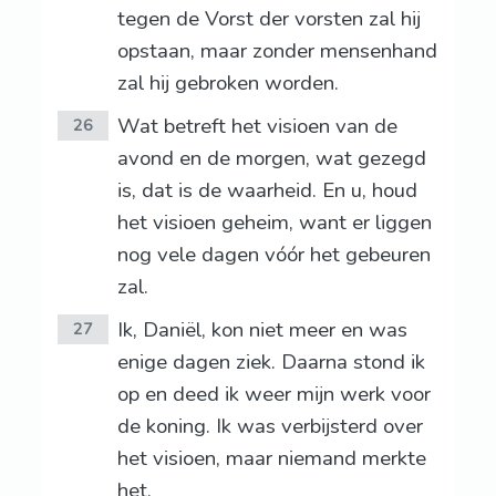
tegen de Vorst der vorsten zal hij
opstaan, maar zonder mensenhand
zal hij gebroken worden.
Wat betreft het visioen van de
26
avond en de morgen, wat gezegd
is, dat is de waarheid. En u, houd
het visioen geheim, want er liggen
nog vele dagen vóór het gebeuren
zal.
Ik, Daniël, kon niet meer en was
27
enige dagen ziek. Daarna stond ik
op en deed ik weer mijn werk voor
de koning. Ik was verbijsterd over
het visioen, maar niemand merkte
het.