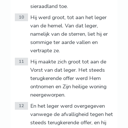
sieraadland toe.
Hij werd groot, tot aan het leger
10
van de hemel. Van dat leger,
namelijk van de sterren, liet hij er
sommige ter aarde vallen en
vertrapte ze.
Hij maakte zich groot tot aan de
11
Vorst van dat leger. Het steeds
terugkerende offer werd Hem
ontnomen en Zijn heilige woning
neergeworpen.
En het leger werd overgegeven
12
vanwege de afvalligheid tegen het
steeds terugkerende offer, en hij