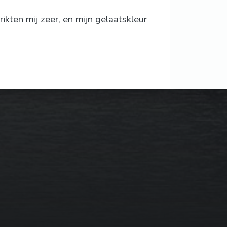
ikten mij zeer, en mijn gelaatskleur