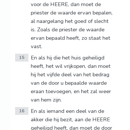
voor de HEERE, dan moet de
priester de waarde ervan bepalen,
al naargelang het goed of slecht
is. Zoals de priester de waarde
ervan bepaald heeft, zo staat het
vast.
En als hij die het huis geheiligd
15
heeft, het wil vrijkopen, dan moet
hij het vijfde deel van het bedrag
van de door u bepaalde waarde
eraan toevoegen, en het zal weer
van hem zijn.
En als iemand een deel van de
16
akker die hij bezit, aan de HEERE
geheiligd heeft, dan moet de door