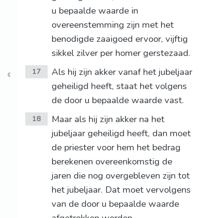
u bepaalde waarde in
overeenstemming zijn met het
benodigde zaaigoed ervoor, vijftig
sikkel zilver per homer gerstezaad.
Als hij zijn akker vanaf het jubeljaar
17
geheiligd heeft, staat het volgens
de door u bepaalde waarde vast.
Maar als hij zijn akker na het
18
jubeljaar geheiligd heeft, dan moet
de priester voor hem het bedrag
berekenen overeenkomstig de
jaren die nog overgebleven zijn tot
het jubeljaar. Dat moet vervolgens
van de door u bepaalde waarde