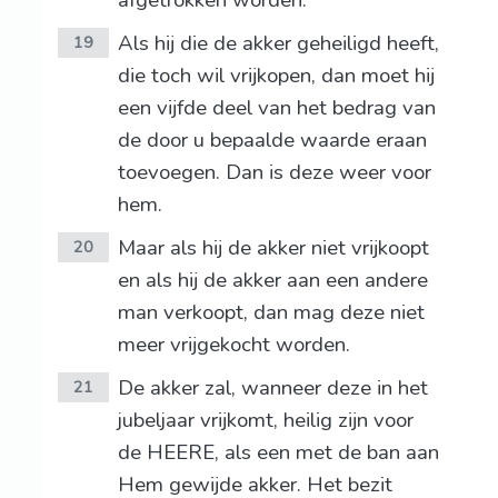
afgetrokken worden.
Als hij die de akker geheiligd heeft,
19
die toch wil vrijkopen, dan moet hij
een vijfde deel van het bedrag van
de door u bepaalde waarde eraan
toevoegen. Dan is deze weer voor
hem.
Maar als hij de akker niet vrijkoopt
20
en als hij de akker aan een andere
man verkoopt, dan mag deze niet
meer vrijgekocht worden.
De akker zal, wanneer deze in het
21
jubeljaar vrijkomt, heilig zijn voor
de HEERE, als een met de ban aan
Hem gewijde akker. Het bezit