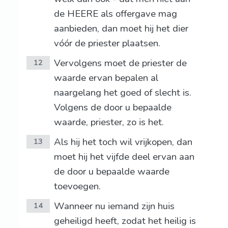
de HEERE als offergave mag
aanbieden, dan moet hij het dier
vóór de priester plaatsen.
Vervolgens moet de priester de
12
waarde ervan bepalen al
naargelang het goed of slecht is.
Volgens de door u bepaalde
waarde, priester, zo is het.
Als hij het toch wil vrijkopen, dan
13
moet hij het vijfde deel ervan aan
de door u bepaalde waarde
toevoegen.
Wanneer nu iemand zijn huis
14
geheiligd heeft, zodat het heilig is