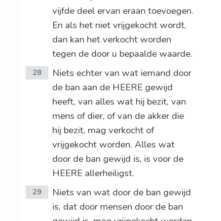
vijfde deel ervan eraan toevoegen.
En als het niet vrijgekocht wordt,
dan kan het verkocht worden
tegen de door u bepaalde waarde.
Niets echter van wat iemand door
28
de ban aan de HEERE gewijd
heeft, van alles wat hij bezit, van
mens of dier, of van de akker die
hij bezit, mag verkocht of
vrijgekocht worden. Alles wat
door de ban gewijd is, is voor de
HEERE allerheiligst.
Niets van wat door de ban gewijd
29
is, dat door mensen door de ban