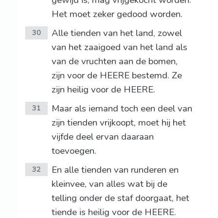
gewijd is, mag vrijgekocht worden.
Het moet zeker gedood worden.
Alle tienden van het land, zowel
30
van het zaaigoed van het land als
van de vruchten aan de bomen,
zijn voor de HEERE bestemd. Ze
zijn heilig voor de HEERE.
Maar als iemand toch een deel van
31
zijn tienden vrijkoopt, moet hij het
vijfde deel ervan daaraan
toevoegen.
En alle tienden van runderen en
32
kleinvee, van alles wat bij de
telling onder de staf doorgaat, het
tiende is heilig voor de HEERE.