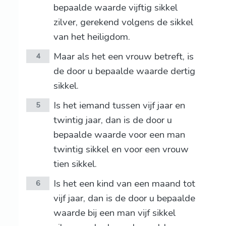
bepaalde waarde vijftig sikkel
zilver, gerekend volgens de sikkel
van het heiligdom.
Maar als het een vrouw betreft, is
4
de door u bepaalde waarde dertig
sikkel.
Is het iemand tussen vijf jaar en
5
twintig jaar, dan is de door u
bepaalde waarde voor een man
twintig sikkel en voor een vrouw
tien sikkel.
Is het een kind van een maand tot
6
vijf jaar, dan is de door u bepaalde
waarde bij een man vijf sikkel