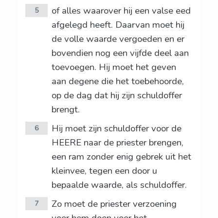
of alles waarover hij een valse eed
5
afgelegd heeft. Daarvan moet hij
de volle waarde vergoeden en er
bovendien nog een vijfde deel aan
toevoegen. Hij moet het geven
aan degene die het toebehoorde,
op de dag dat hij zijn schuldoffer
brengt.
Hij moet zijn schuldoffer voor de
6
HEERE naar de priester brengen,
een ram zonder enig gebrek uit het
kleinvee, tegen een door u
bepaalde waarde, als schuldoffer.
Zo moet de priester verzoening
7