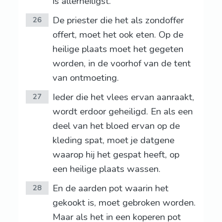
is allerheiligst.
De priester die het als zondoffer
26
offert, moet het ook eten. Op de
heilige plaats moet het gegeten
worden, in de voorhof van de tent
van ontmoeting.
Ieder die het vlees ervan aanraakt,
27
wordt erdoor geheiligd. En als een
deel van het bloed ervan op de
kleding spat, moet je datgene
waarop hij het gespat heeft, op
een heilige plaats wassen.
En de aarden pot waarin het
28
gekookt is, moet gebroken worden.
Maar als het in een koperen pot