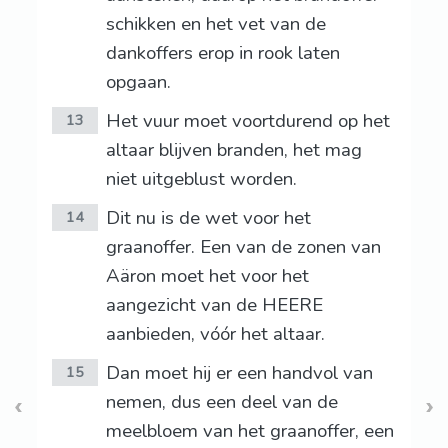
schikken en het vet van de
dankoffers erop in rook laten
opgaan.
Het vuur moet voortdurend op het
13
altaar blijven branden, het mag
niet uitgeblust worden.
Dit nu is de wet voor het
14
graanoffer. Een van de zonen van
Aäron moet het voor het
aangezicht van de HEERE
aanbieden, vóór het altaar.
Dan moet hij er een handvol van
15
nemen, dus een deel van de
meelbloem van het graanoffer, een