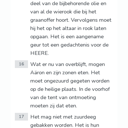
deel van de bijbehorende olie en
van al de wierook die bij het
graanoffer hoort. Vervolgens moet
hij het op het altaar in rook laten
opgaan. Het is een aangename
geur tot een gedachtenis voor de
HEERE.
Wat er nu van overblijft, mogen
16
Aäron en zijn zonen eten. Het
moet ongezuurd gegeten worden
op de heilige plaats. In de voorhof
van de tent van ontmoeting
moeten zij dat eten.
Het mag niet met zuurdeeg
17
gebakken worden. Het is hun