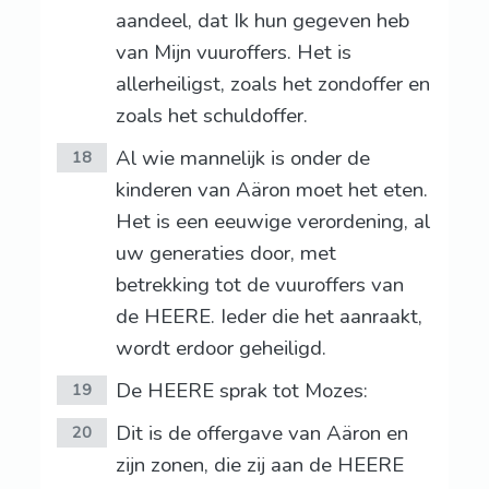
aandeel, dat Ik hun gegeven heb
van Mijn vuuroffers. Het is
allerheiligst, zoals het zondoffer en
zoals het schuldoffer.
Al wie mannelijk is onder de
18
kinderen van Aäron moet het eten.
Het is een eeuwige verordening, al
uw generaties door, met
betrekking tot de vuuroffers van
de HEERE. Ieder die het aanraakt,
wordt erdoor geheiligd.
De HEERE sprak tot Mozes:
19
Dit is de offergave van Aäron en
20
zijn zonen, die zij aan de HEERE