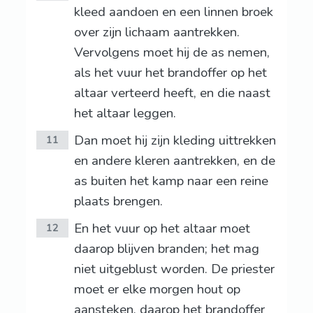
kleed aandoen en een linnen broek
over zijn lichaam aantrekken.
Vervolgens moet hij de as nemen,
als het vuur het brandoffer op het
altaar verteerd heeft, en die naast
het altaar leggen.
Dan moet hij zijn kleding uittrekken
11
en andere kleren aantrekken, en de
as buiten het kamp naar een reine
plaats brengen.
En het vuur op het altaar moet
12
daarop blijven branden; het mag
niet uitgeblust worden. De priester
moet er elke morgen hout op
aansteken, daarop het brandoffer