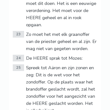
moet dit doen. Het is een eeuwige
verordening. Het moet voor de
HEERE geheel en al in rook
opgaan.
Zo moet het met elk graanoffer
23
van de priester geheel en al zijn. Er
mag niet van gegeten worden.
De HEERE sprak tot Mozes:
24
Spreek tot Aäron en zijn zonen en
25
zeg: Dit is de wet voor het
zondoffer. Op de plaats waar het
brandoffer geslacht wordt, zal het
zondoffer voor het aangezicht van
de HEERE geslacht worden. Het