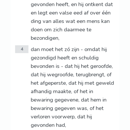
gevonden heeft, en hij ontkent dat
en legt een valse eed af over één
ding van alles wat een mens kan
doen om zich daarmee te
bezondigen,
dan moet het zó zijn - omdat hij
4
gezondigd heeft en schuldig
bevonden is - dat hij het geroofde,
dat hij wegroofde, terugbrengt, of
het afgeperste, dat hij met geweld
afhandig maakte, of het in
bewaring gegevene, dat hem in
bewaring gegeven was, of het
verloren voorwerp, dat hij
gevonden had,