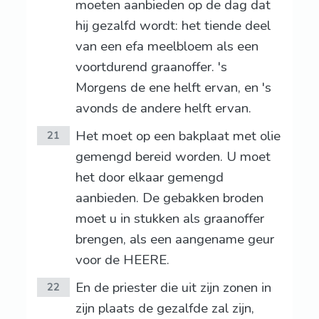
moeten aanbieden op de dag dat
hij gezalfd wordt: het tiende deel
van een efa meelbloem als een
voortdurend graanoffer. 's
Morgens de ene helft ervan, en 's
avonds de andere helft ervan.
Het moet op een bakplaat met olie
21
gemengd bereid worden. U moet
het door elkaar gemengd
aanbieden. De gebakken broden
moet u in stukken als graanoffer
brengen, als een aangename geur
voor de HEERE.
En de priester die uit zijn zonen in
22
zijn plaats de gezalfde zal zijn,