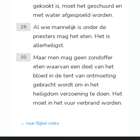
gekookt is, moet het geschuurd en
met water afgespoeld worden.
Al wie mannelijk is onder de
29
priesters mag het eten. Het is
allerheiligst.
Maar men mag geen zondoffer
30
eten waarvan een deel van het
bloed in de tent van ontmoeting
gebracht wordt om in het
heiligdom verzoening te doen. Het
moet in het vuur verbrand worden.
← naar Bijbel index