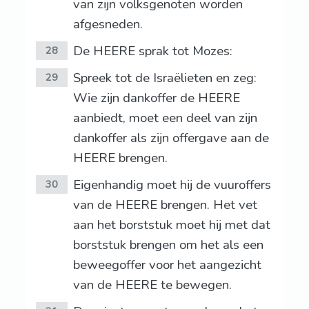
van zijn volksgenoten worden
afgesneden.
De HEERE sprak tot Mozes:
28
Spreek tot de Israëlieten en zeg:
29
Wie zijn dankoffer de HEERE
aanbiedt, moet een deel van zijn
dankoffer als zijn offergave aan de
HEERE brengen.
Eigenhandig moet hij de vuuroffers
30
van de HEERE brengen. Het vet
aan het borststuk moet hij met dat
borststuk brengen om het als een
beweegoffer voor het aangezicht
van de HEERE te bewegen.