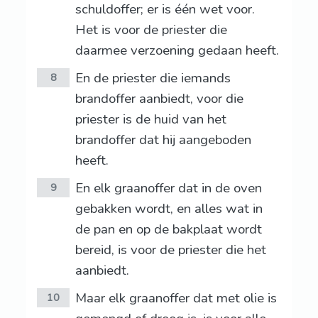
schuldoffer; er is één wet voor.
Het is voor de priester die
daarmee verzoening gedaan heeft.
En de priester die iemands
8
brandoffer aanbiedt, voor die
priester is de huid van het
brandoffer dat hij aangeboden
heeft.
En elk graanoffer dat in de oven
9
gebakken wordt, en alles wat in
de pan en op de bakplaat wordt
bereid, is voor de priester die het
aanbiedt.
Maar elk graanoffer dat met olie is
10