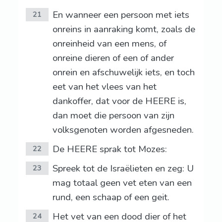
En wanneer een persoon met iets
21
onreins in aanraking komt, zoals de
onreinheid van een mens, of
onreine dieren of een of ander
onrein en afschuwelijk iets, en toch
eet van het vlees van het
dankoffer, dat voor de HEERE is,
dan moet die persoon van zijn
volksgenoten worden afgesneden.
De HEERE sprak tot Mozes:
22
Spreek tot de Israëlieten en zeg: U
23
mag totaal geen vet eten van een
rund, een schaap of een geit.
Het vet van een dood dier of het
24