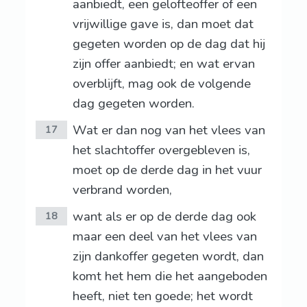
aanbiedt, een gelofteoffer of een
vrijwillige gave is, dan moet dat
gegeten worden op de dag dat hij
zijn offer aanbiedt; en wat ervan
overblijft, mag ook de volgende
dag gegeten worden.
Wat er dan nog van het vlees van
17
het slachtoffer overgebleven is,
moet op de derde dag in het vuur
verbrand worden,
want als er op de derde dag ook
18
maar een deel van het vlees van
zijn dankoffer gegeten wordt, dan
komt het hem die het aangeboden
heeft, niet ten goede; het wordt