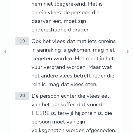
hem niet toegerekend. Het is
onrein vlees: de persoon die
daarvan eet, moet zijn
ongerechtigheid dragen.
Ook het vlees dat met iets onreins
19
in aanraking is gekomen, mag niet
gegeten worden. Het moet in het
vuur verbrand worden. Maar wat
het andere vlees betreft, ieder die
rein is, mag dat vlees eten.
De persoon echter die vlees eet
20
van het dankoffer, dat voor de
HEERE is, terwijl hij onrein is, die
persoon moet van zijn
volksgenoten worden afgesneden.