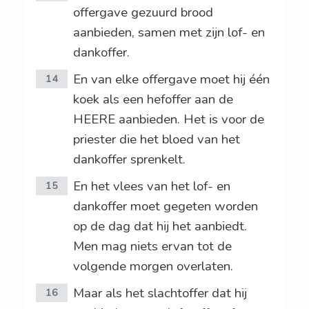
offergave gezuurd brood
aanbieden, samen met zijn lof- en
dankoffer.
En van elke offergave moet hij één
14
koek als een hefoffer aan de
HEERE aanbieden. Het is voor de
priester die het bloed van het
dankoffer sprenkelt.
En het vlees van het lof- en
15
dankoffer moet gegeten worden
op de dag dat hij het aanbiedt.
Men mag niets ervan tot de
volgende morgen overlaten.
Maar als het slachtoffer dat hij
16