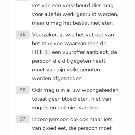
vet van een verscheurd dier mag
voor allerlei werk gebruikt worden,
maar u mag het beslist niet eten.
Voorzeker, al wie het vet eet van
25
het stuk vee waarvan men de
HEERE een vuuroffer aanbiedt, de
persoon die dit gegeten heeft,
moet van zijn volksgenoten
worden afgesneden.
Ook mag u in al uw woongebieden
26
totaal geen bloed eten, niet van
vogels en ook niet van vee.
Iedere persoon die ook maar iets
27
van bloed eet, die persoon moet