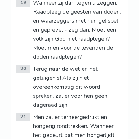
Wanneer zij dan tegen u zeggen:
19
Raadpleeg de geesten van doden,
en waarzeggers met hun gelispel
en geprevel - zeg dan: Moet een
volk zijn God niet raadplegen?
Moet men voor de levenden de
doden raadplegen?
Terug naar de wet en het
20
getuigenis! Als zij niet
overeenkomstig dit woord
spreken, zal er voor hen geen
dageraad zijn.
Men zal er terneergedrukt en
21
hongerig rondtrekken. Wanneer
het gebeurt dat men hongerlijdt,