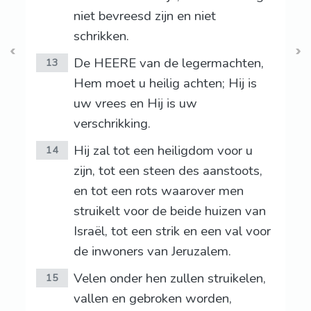
niet bevreesd zijn en niet
schrikken.
De HEERE van de legermachten,
13
Hem moet u heilig achten; Hij is
uw vrees en Hij is uw
verschrikking.
Hij zal tot een heiligdom voor u
14
zijn, tot een steen des aanstoots,
en tot een rots waarover men
struikelt voor de beide huizen van
Israël, tot een strik en een val voor
de inwoners van Jeruzalem.
Velen onder hen zullen struikelen,
15
vallen en gebroken worden,