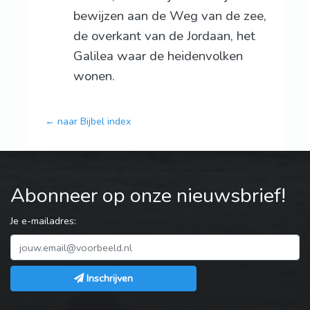
bewijzen aan de Weg van de zee,
de overkant van de Jordaan, het
Galilea waar de heidenvolken
wonen.
← naar Bijbel index
Abonneer op onze nieuwsbrief!
Je e-mailadres:
Inschrijven