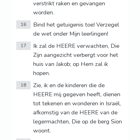
verstrikt raken en gevangen
worden.
Bind het getuigenis toe! Verzegel
16
de wet onder Mijn leerlingen!
Ik zal de HEERE verwachten, Die
17
Zijn aangezicht verbergt voor het
huis van Jakob; op Hem zal ik
hopen.
Zie, ik en de kinderen die de
18
HEERE mij gegeven heeft, dienen
tot tekenen en wonderen in Israël,
afkomstig van de HEERE van de
legermachten, Die op de berg Sion
woont.