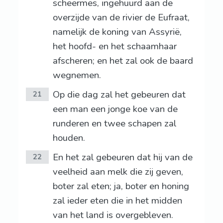
scheermes, ingehuurd aan de
overzijde van de rivier de Eufraat,
namelijk de koning van Assyrië,
het hoofd- en het schaamhaar
afscheren; en het zal ook de baard
wegnemen.
Op die dag zal het gebeuren dat
21
een man een jonge koe van de
runderen en twee schapen zal
houden.
En het zal gebeuren dat hij van de
22
veelheid aan melk die zij geven,
boter zal eten; ja, boter en honing
zal ieder eten die in het midden
van het land is overgebleven.