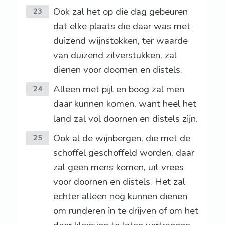
Ook zal het op die dag gebeuren
23
dat elke plaats die daar was met
duizend wijnstokken, ter waarde
van duizend zilverstukken, zal
dienen voor doornen en distels.
Alleen met pijl en boog zal men
24
daar kunnen komen, want heel het
land zal vol doornen en distels zijn.
Ook al de wijnbergen, die met de
25
schoffel geschoffeld worden, daar
zal geen mens komen, uit vrees
voor doornen en distels. Het zal
echter alleen nog kunnen dienen
om runderen in te drijven of om het