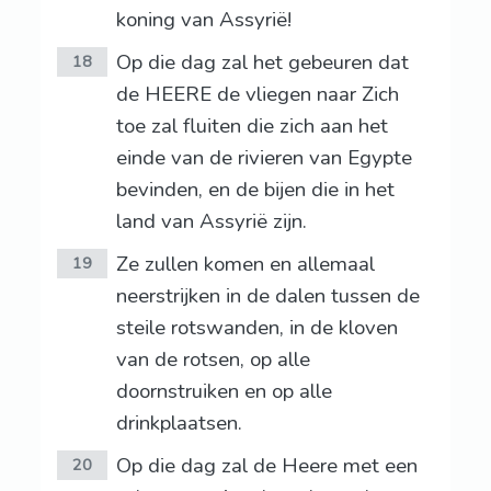
koning van Assyrië!
Op die dag zal het gebeuren dat
18
de HEERE de vliegen naar Zich
toe zal fluiten die zich aan het
einde van de rivieren van Egypte
bevinden, en de bijen die in het
land van Assyrië zijn.
Ze zullen komen en allemaal
19
neerstrijken in de dalen tussen de
steile rotswanden, in de kloven
van de rotsen, op alle
doornstruiken en op alle
drinkplaatsen.
Op die dag zal de Heere met een
20