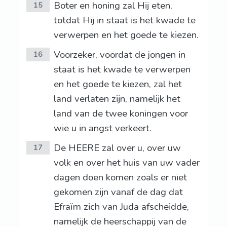
Boter en honing zal Hij eten,
15
totdat Hij in staat is het kwade te
verwerpen en het goede te kiezen.
Voorzeker, voordat de jongen in
16
staat is het kwade te verwerpen
en het goede te kiezen, zal het
land verlaten zijn, namelijk het
land van de twee koningen voor
wie u in angst verkeert.
De HEERE zal over u, over uw
17
volk en over het huis van uw vader
dagen doen komen zoals er niet
gekomen zijn vanaf de dag dat
Efraïm zich van Juda afscheidde,
namelijk de heerschappij van de