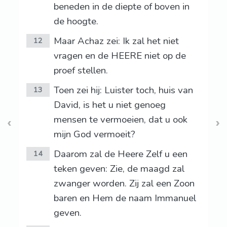
beneden in de diepte of boven in
de hoogte.
Maar Achaz zei: Ik zal het niet
12
vragen en de HEERE niet op de
proef stellen.
Toen zei hij: Luister toch, huis van
13
David, is het u niet genoeg
mensen te vermoeien, dat u ook
mijn God vermoeit?
Daarom zal de Heere Zelf u een
14
teken geven: Zie, de maagd zal
zwanger worden. Zij zal een Zoon
baren en Hem de naam Immanuel
geven.