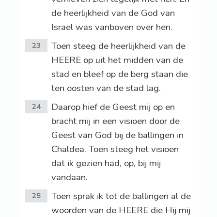
de heerlijkheid van de God van
Israël was vanboven over hen.
Toen steeg de heerlijkheid van de
23
HEERE op uit het midden van de
stad en bleef op de berg staan die
ten oosten van de stad lag.
Daarop hief de Geest mij op en
24
bracht mij in een visioen door de
Geest van God bij de ballingen in
Chaldea. Toen steeg het visioen
dat ik gezien had, op, bij mij
vandaan.
Toen sprak ik tot de ballingen al de
25
woorden van de HEERE die Hij mij