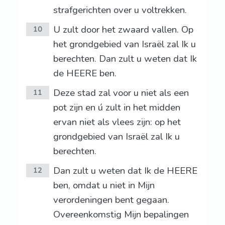
strafgerichten over u voltrekken.
U zult door het zwaard vallen. Op
10
het grondgebied van Israël zal Ik u
berechten. Dan zult u weten dat Ik
de HEERE ben.
Deze stad zal voor u niet als een
11
pot zijn en ú zult in het midden
ervan niet als vlees zijn: op het
grondgebied van Israël zal Ik u
berechten.
Dan zult u weten dat Ik de HEERE
12
ben, omdat u niet in Mijn
verordeningen bent gegaan.
Overeenkomstig Mijn bepalingen