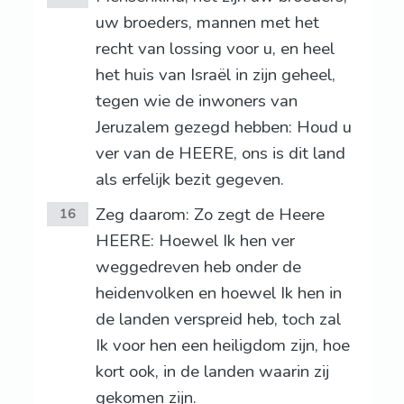
uw broeders, mannen met het
recht van lossing voor u, en heel
het huis van Israël in zijn geheel,
tegen wie de inwoners van
Jeruzalem gezegd hebben: Houd u
ver van de HEERE, ons is dit land
als erfelijk bezit gegeven.
Zeg daarom: Zo zegt de Heere
16
HEERE: Hoewel Ik hen ver
weggedreven heb onder de
heidenvolken en hoewel Ik hen in
de landen verspreid heb, toch zal
Ik voor hen een heiligdom zijn, hoe
kort ook, in de landen waarin zij
gekomen zijn.