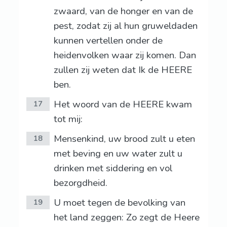
zwaard, van de honger en van de
pest, zodat zij al hun gruweldaden
kunnen vertellen onder de
heidenvolken waar zij komen. Dan
zullen zij weten dat Ik de HEERE
ben.
Het woord van de HEERE kwam
17
tot mij:
Mensenkind, uw brood zult u eten
18
met beving en uw water zult u
drinken met siddering en vol
bezorgdheid.
U moet tegen de bevolking van
19
het land zeggen: Zo zegt de Heere