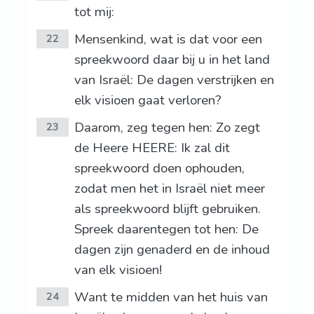
tot mij:
Mensenkind, wat is dat voor een
22
spreekwoord daar bij u in het land
van Israël: De dagen verstrijken en
elk visioen gaat verloren?
Daarom, zeg tegen hen: Zo zegt
23
de Heere HEERE: Ik zal dit
spreekwoord doen ophouden,
zodat men het in Israël niet meer
als spreekwoord blijft gebruiken.
Spreek daarentegen tot hen: De
dagen zijn genaderd en de inhoud
van elk visioen!
Want te midden van het huis van
24