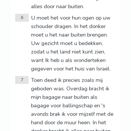
alles door naar buiten.
U moet het voor hun ogen op uw
6
schouder dragen. In het donker
moet u het naar buiten brengen.
Uw gezicht moet u bedekken,
zodat u het land niet kunt zien,
want Ik heb u als wonderteken
gegeven voor het huis van Israël.
Toen deed ik precies zoals mij
7
geboden was. Overdag bracht ik
mijn bagage naar buiten als
bagage voor ballingschap en 's
avonds brak ik voor mijzelf met de
hand door de muur heen. In het