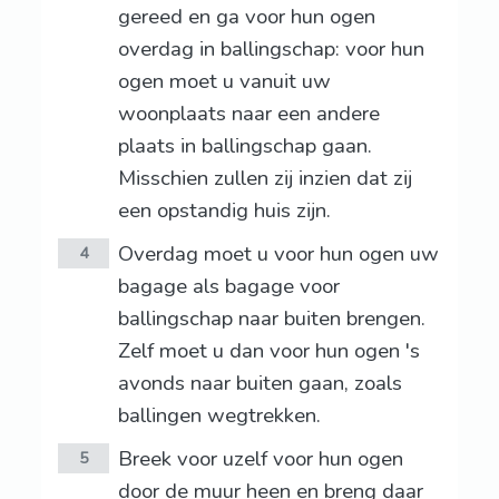
gereed en ga voor hun ogen
overdag in ballingschap: voor hun
ogen moet u vanuit uw
woonplaats naar een andere
plaats in ballingschap gaan.
Misschien zullen zij inzien dat zij
een opstandig huis zijn.
Overdag moet u voor hun ogen uw
4
bagage als bagage voor
ballingschap naar buiten brengen.
Zelf moet u dan voor hun ogen 's
avonds naar buiten gaan, zoals
ballingen wegtrekken.
Breek voor uzelf voor hun ogen
5
door de muur heen en breng daar