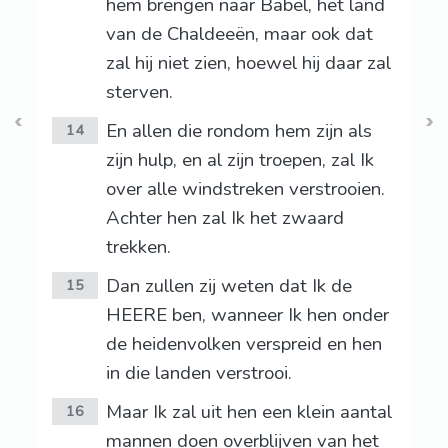
hem brengen naar Babel, het land
van de Chaldeeën, maar ook dat
zal hij niet zien, hoewel hij daar zal
sterven.
En allen die rondom hem zijn als
14
zijn hulp, en al zijn troepen, zal Ik
over alle windstreken verstrooien.
Achter hen zal Ik het zwaard
trekken.
Dan zullen zij weten dat Ik de
15
HEERE ben, wanneer Ik hen onder
de heidenvolken verspreid en hen
in die landen verstrooi.
Maar Ik zal uit hen een klein aantal
16
mannen doen overblijven van het