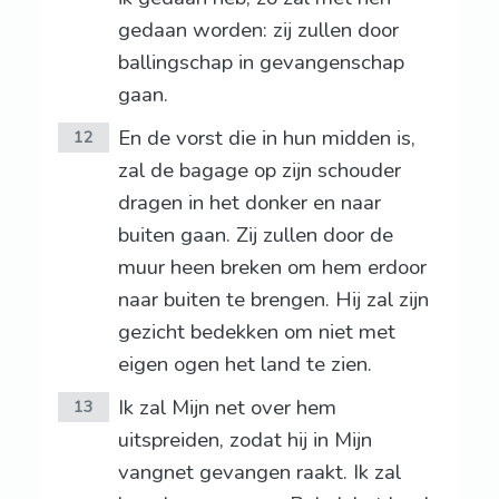
gedaan worden: zij zullen door
ballingschap in gevangenschap
gaan.
En de vorst die in hun midden is,
12
zal de bagage op zijn schouder
dragen in het donker en naar
buiten gaan. Zij zullen door de
muur heen breken om hem erdoor
naar buiten te brengen. Hij zal zijn
gezicht bedekken om niet met
eigen ogen het land te zien.
Ik zal Mijn net over hem
13
uitspreiden, zodat hij in Mijn
vangnet gevangen raakt. Ik zal