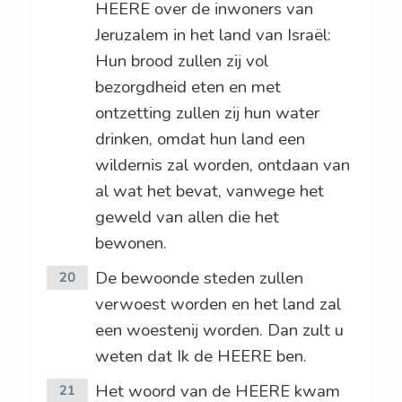
HEERE over de inwoners van
Jeruzalem in het land van Israël:
Hun brood zullen zij vol
bezorgdheid eten en met
ontzetting zullen zij hun water
drinken, omdat hun land een
wildernis zal worden, ontdaan van
al wat het bevat, vanwege het
geweld van allen die het
bewonen.
De bewoonde steden zullen
20
verwoest worden en het land zal
een woestenij worden. Dan zult u
weten dat Ik de HEERE ben.
Het woord van de HEERE kwam
21