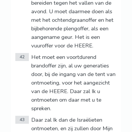
bereiden tegen het vallen van de
avond. U moet daarmee doen als
met het ochtendgraanoffer en het
bijbehorende plengoffer, als een
aangename geur. Het is een
vuuroffer voor de HEERE.
Het moet een voortdurend
42
brandoffer zijn, al uw generaties
door, bij de ingang van de tent van
ontmoeting, voor het aangezicht
van de HEERE. Daar zal Ik u
ontmoeten om daar met u te
spreken.
Daar zal Ik dan de Israëlieten
43
ontmoeten, en zij zullen door Mijn