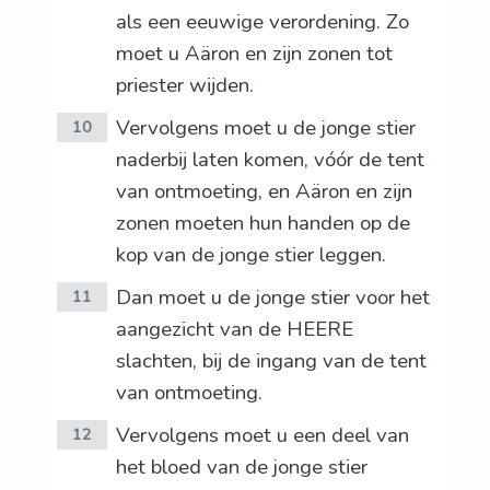
als een eeuwige verordening. Zo
moet u Aäron en zijn zonen tot
priester wijden.
Vervolgens moet u de jonge stier
10
naderbij laten komen, vóór de tent
van ontmoeting, en Aäron en zijn
zonen moeten hun handen op de
kop van de jonge stier leggen.
Dan moet u de jonge stier voor het
11
aangezicht van de HEERE
slachten, bij de ingang van de tent
van ontmoeting.
Vervolgens moet u een deel van
12
het bloed van de jonge stier