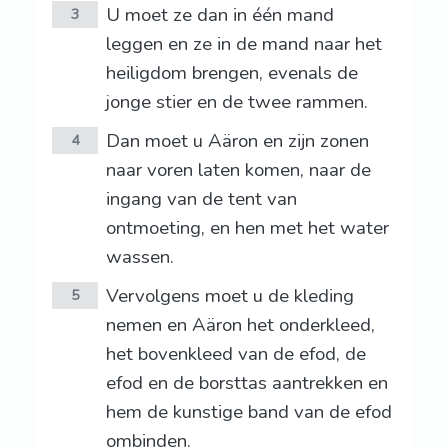
U moet ze dan in één mand
3
leggen en ze in de mand naar het
heiligdom brengen, evenals de
jonge stier en de twee rammen.
Dan moet u Aäron en zijn zonen
4
naar voren laten komen, naar de
ingang van de tent van
ontmoeting, en hen met het water
wassen.
Vervolgens moet u de kleding
5
nemen en Aäron het onderkleed,
het bovenkleed van de efod, de
efod en de borsttas aantrekken en
hem de kunstige band van de efod
ombinden.