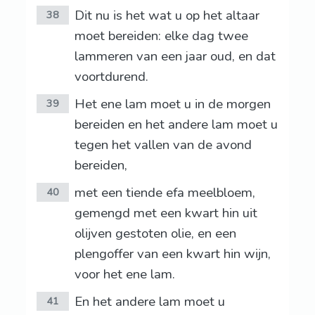
Dit nu is het wat u op het altaar
38
moet bereiden: elke dag twee
lammeren van een jaar oud, en dat
voortdurend.
Het ene lam moet u in de morgen
39
bereiden en het andere lam moet u
tegen het vallen van de avond
bereiden,
met een tiende efa meelbloem,
40
gemengd met een kwart hin uit
olijven gestoten olie, en een
plengoffer van een kwart hin wijn,
voor het ene lam.
En het andere lam moet u
41