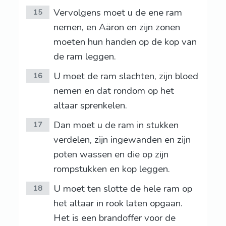
Vervolgens moet u de ene ram
15
nemen, en Aäron en zijn zonen
moeten hun handen op de kop van
de ram leggen.
U moet de ram slachten, zijn bloed
16
nemen en dat rondom op het
altaar sprenkelen.
Dan moet u de ram in stukken
17
verdelen, zijn ingewanden en zijn
poten wassen en die op zijn
rompstukken en kop leggen.
U moet ten slotte de hele ram op
18
het altaar in rook laten opgaan.
Het is een brandoffer voor de