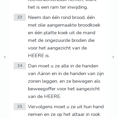
het is een ram ter inwijding.
Neem dan één rond brood, één
23
met olie aangemaakte broodkoek
en één platte koek uit de mand
met de ongezuurde broden die
voor het aangezicht van de
HEERE is.
Dan moet u ze alle in de handen
24
van Aäron en in de handen van zijn
zonen leggen, en ze bewegen als
beweegoffer voor het aangezicht
van de HEERE.
Vervolgens moet u ze uit hun hand
25
nemen en ze op het altaar in rook