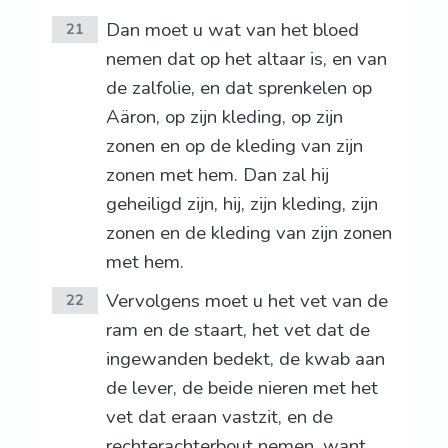
Dan moet u wat van het bloed
21
nemen dat op het altaar is, en van
de zalfolie, en dat sprenkelen op
Aäron, op zijn kleding, op zijn
zonen en op de kleding van zijn
zonen met hem. Dan zal hij
geheiligd zijn, hij, zijn kleding, zijn
zonen en de kleding van zijn zonen
met hem.
Vervolgens moet u het vet van de
22
ram en de staart, het vet dat de
ingewanden bedekt, de kwab aan
de lever, de beide nieren met het
vet dat eraan vastzit, en de
rechterachterbout nemen, want