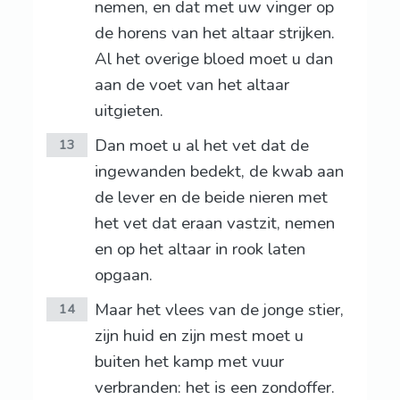
nemen, en dat met uw vinger op
de horens van het altaar strijken.
Al het overige bloed moet u dan
aan de voet van het altaar
uitgieten.
Dan moet u al het vet dat de
13
ingewanden bedekt, de kwab aan
de lever en de beide nieren met
het vet dat eraan vastzit, nemen
en op het altaar in rook laten
opgaan.
Maar het vlees van de jonge stier,
14
zijn huid en zijn mest moet u
buiten het kamp met vuur
verbranden: het is een zondoffer.