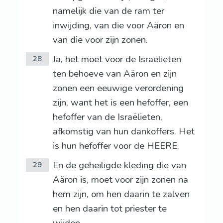
namelijk die van de ram ter
inwijding, van die voor Aäron en
van die voor zijn zonen.
Ja, het moet voor de Israëlieten
28
ten behoeve van Aäron en zijn
zonen een eeuwige verordening
zijn, want het is een hefoffer, een
hefoffer van de Israëlieten,
afkomstig van hun dankoffers. Het
is hun hefoffer voor de HEERE.
En de geheiligde kleding die van
29
Aäron is, moet voor zijn zonen na
hem zijn, om hen daarin te zalven
en hen daarin tot priester te