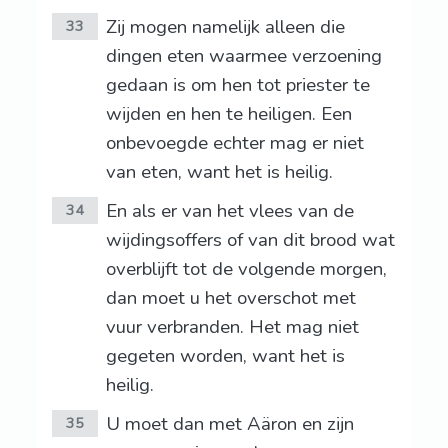
Zij mogen namelijk alleen die
33
dingen eten waarmee verzoening
gedaan is om hen tot priester te
wijden en hen te heiligen. Een
onbevoegde echter mag er niet
van eten, want het is heilig.
En als er van het vlees van de
34
wijdingsoffers of van dit brood wat
overblijft tot de volgende morgen,
dan moet u het overschot met
vuur verbranden. Het mag niet
gegeten worden, want het is
heilig.
U moet dan met Aäron en zijn
35