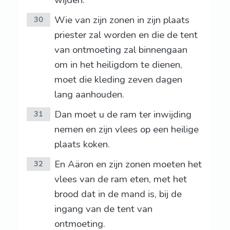
wijden.
Wie van zijn zonen in zijn plaats
30
priester zal worden en die de tent
van ontmoeting zal binnengaan
om in het heiligdom te dienen,
moet die kleding zeven dagen
lang aanhouden.
Dan moet u de ram ter inwijding
31
nemen en zijn vlees op een heilige
plaats koken.
En Aäron en zijn zonen moeten het
32
vlees van de ram eten, met het
brood dat in de mand is, bij de
ingang van de tent van
ontmoeting.