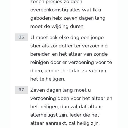
zonen precies zo doen
overeenkomstig alles wat Ik u
geboden heb; zeven dagen lang
moet de wijding duren.
U moet ook elke dag een jonge
36
stier als zondoffer ter verzoening
bereiden en het altaar van zonde
reinigen door er verzoening voor te
doen; u moet het dan zalven om
het te heiligen.
Zeven dagen lang moet u
37
verzoening doen voor het altaar en
het heiligen; dan zal dat altaar
allerheiligst zijn. Ieder die het
altaar aanraakt, zal heilig zijn.