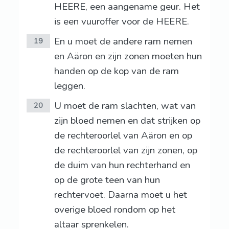
HEERE, een aangename geur. Het
is een vuuroffer voor de HEERE.
En u moet de andere ram nemen
19
en Aäron en zijn zonen moeten hun
handen op de kop van de ram
leggen.
U moet de ram slachten, wat van
20
zijn bloed nemen en dat strijken op
de rechteroorlel van Aäron en op
de rechteroorlel van zijn zonen, op
de duim van hun rechterhand en
op de grote teen van hun
rechtervoet. Daarna moet u het
overige bloed rondom op het
altaar sprenkelen.