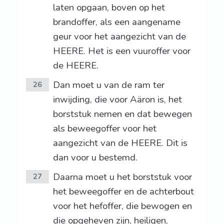
laten opgaan, boven op het
brandoffer, als een aangename
geur voor het aangezicht van de
HEERE. Het is een vuuroffer voor
de HEERE.
Dan moet u van de ram ter
26
inwijding, die voor Aäron is, het
borststuk nemen en dat bewegen
als beweegoffer voor het
aangezicht van de HEERE. Dit is
dan voor u bestemd.
Daarna moet u het borststuk voor
27
het beweegoffer en de achterbout
voor het hefoffer, die bewogen en
die opgeheven zijn, heiligen,