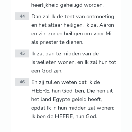
heerlijkheid geheiligd worden.
Dan zal Ik de tent van ontmoeting
44
en het altaar heiligen. Ik zal Aäron
en zijn zonen heiligen om voor Mij
als priester te dienen.
Ik zal dan te midden van de
45
Israëlieten wonen, en Ik zal hun tot
een God zijn.
En zij zullen weten dat Ik de
46
HEERE, hun God, ben, Die hen uit
het land Egypte geleid heeft,
opdat Ik in hun midden zal wonen;
Ik ben de HEERE, hun God.