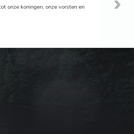
tot onze koningen, onze vorsten en