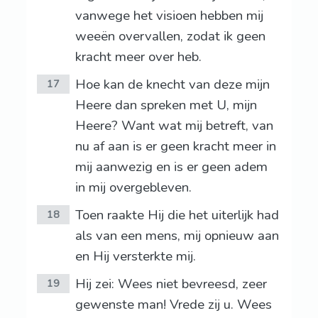
vanwege het visioen hebben mij
weeën overvallen, zodat ik geen
kracht meer over heb.
Hoe kan de knecht van deze mijn
17
Heere dan spreken met U, mijn
Heere? Want wat mij betreft, van
nu af aan is er geen kracht meer in
mij aanwezig en is er geen adem
in mij overgebleven.
Toen raakte Hij die het uiterlijk had
18
als van een mens, mij opnieuw aan
en Hij versterkte mij.
Hij zei: Wees niet bevreesd, zeer
19
gewenste man! Vrede zij u. Wees