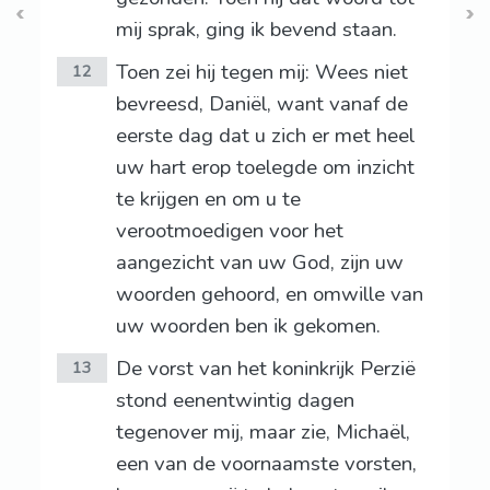
mij sprak, ging ik bevend staan.
Toen zei hij tegen mij: Wees niet
12
bevreesd, Daniël, want vanaf de
eerste dag dat u zich er met heel
uw hart erop toelegde om inzicht
te krijgen en om u te
verootmoedigen voor het
aangezicht van uw God, zijn uw
woorden gehoord, en omwille van
uw woorden ben ik gekomen.
De vorst van het koninkrijk Perzië
13
stond eenentwintig dagen
tegenover mij, maar zie, Michaël,
een van de voornaamste vorsten,