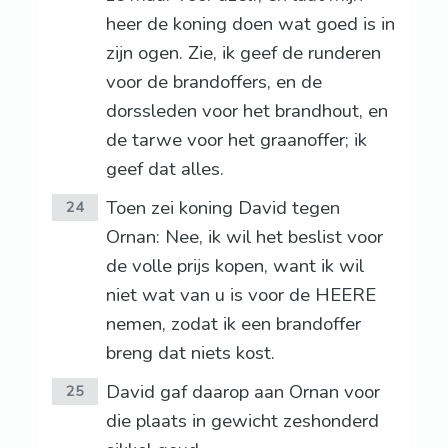
heer de koning doen wat goed is in
zijn ogen. Zie, ik geef de runderen
voor de brandoffers, en de
dorssleden voor het brandhout, en
de tarwe voor het graanoffer; ik
geef dat alles.
Toen zei koning David tegen
24
Ornan: Nee, ik wil het beslist voor
de volle prijs kopen, want ik wil
niet wat van u is voor de HEERE
nemen, zodat ik een brandoffer
breng dat niets kost.
David gaf daarop aan Ornan voor
25
die plaats in gewicht zeshonderd