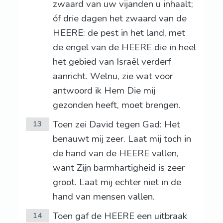
zwaard van uw vijanden u inhaalt;
óf drie dagen het zwaard van de
HEERE: de pest in het land, met
de engel van de HEERE die in heel
het gebied van Israël verderf
aanricht. Welnu, zie wat voor
antwoord ik Hem Die mij
gezonden heeft, moet brengen.
Toen zei David tegen Gad: Het
13
benauwt mij zeer. Laat mij toch in
de hand van de HEERE vallen,
want Zijn barmhartigheid is zeer
groot. Laat mij echter niet in de
hand van mensen vallen.
Toen gaf de HEERE een uitbraak
14