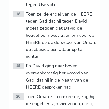
tegen Uw volk.
Toen zei de engel van de HEERE
18
tegen Gad dat hij tegen David
moest zeggen dat David de
heuvel op moest gaan om voor de
HEERE op de dorsvloer van Ornan,
de Jebusiet, een altaar op te
richten.
En David ging naar boven,
19
overeenkomstig het woord van
Gad, dat hij in de Naam van de
HEERE gesproken had.
Toen Ornan zich omkeerde, zag hij
20
de engel; en zijn vier zonen, die bij