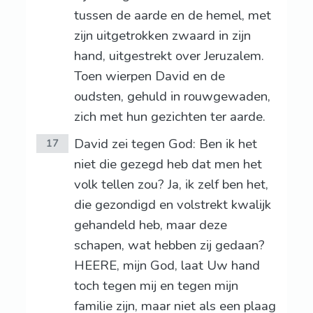
tussen de aarde en de hemel, met
zijn uitgetrokken zwaard in zijn
hand, uitgestrekt over Jeruzalem.
Toen wierpen David en de
oudsten, gehuld in rouwgewaden,
zich met hun gezichten ter aarde.
David zei tegen God: Ben ik het
17
niet die gezegd heb dat men het
volk tellen zou? Ja, ik zelf ben het,
die gezondigd en volstrekt kwalijk
gehandeld heb, maar deze
schapen, wat hebben zij gedaan?
HEERE, mijn God, laat Uw hand
toch tegen mij en tegen mijn
familie zijn, maar niet als een plaag