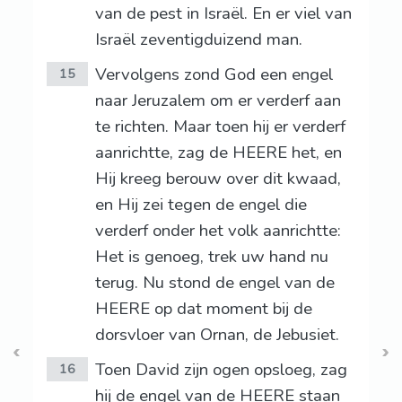
van de pest in Israël. En er viel van
Israël zeventigduizend man.
Vervolgens zond God een engel
15
naar Jeruzalem om er verderf aan
te richten. Maar toen hij er verderf
aanrichtte, zag de HEERE het, en
Hij kreeg berouw over dit kwaad,
en Hij zei tegen de engel die
verderf onder het volk aanrichtte:
Het is genoeg, trek uw hand nu
terug. Nu stond de engel van de
HEERE op dat moment bij de
dorsvloer van Ornan, de Jebusiet.
Toen David zijn ogen opsloeg, zag
16
hij de engel van de HEERE staan