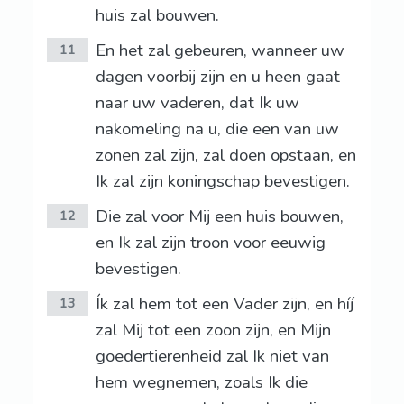
huis zal bouwen.
En het zal gebeuren, wanneer uw
11
dagen voorbij zijn en u heen gaat
naar uw vaderen, dat Ik uw
nakomeling na u, die een van uw
zonen zal zijn, zal doen opstaan, en
Ik zal zijn koningschap bevestigen.
Die zal voor Mij een huis bouwen,
12
en Ik zal zijn troon voor eeuwig
bevestigen.
Ík zal hem tot een Vader zijn, en híj
13
zal Mij tot een zoon zijn, en Mijn
goedertierenheid zal Ik niet van
hem wegnemen, zoals Ik die