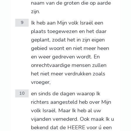
naam van de groten die op aarde
zijn.
Ik heb aan Mijn volk Israël een
9
plaats toegewezen en het daar
geplant, zodat het in zijn eigen
gebied woont en niet meer heen
en weer gedreven wordt. En
onrechtvaardige mensen zullen
het niet meer verdrukken zoals
vroeger,
en sinds de dagen waarop Ik
10
richters aangesteld heb over Mijn
volk Israël. Maar Ik heb al uw
vijanden vernederd. Ook maak Ik u
bekend dat de HEERE voor ú een