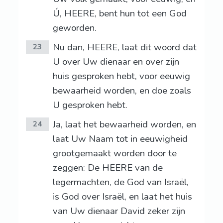
Ú, HEERE, bent hun tot een God
geworden.
Nu dan, HEERE, laat dit woord dat
23
U over Uw dienaar en over zijn
huis gesproken hebt, voor eeuwig
bewaarheid worden, en doe zoals
U gesproken hebt.
Ja, laat het bewaarheid worden, en
24
laat Uw Naam tot in eeuwigheid
grootgemaakt worden door te
zeggen: De HEERE van de
legermachten, de God van Israël,
is God over Israël, en laat het huis
van Uw dienaar David zeker zijn