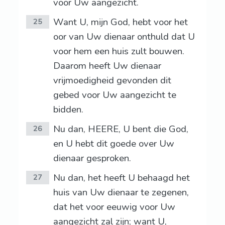
voor Uw aangezicht.
Want U, mijn God, hebt voor het
25
oor van Uw dienaar onthuld dat U
voor hem een huis zult bouwen.
Daarom heeft Uw dienaar
vrijmoedigheid gevonden dit
gebed voor Uw aangezicht te
bidden.
Nu dan, HEERE, U bent die God,
26
en U hebt dit goede over Uw
dienaar gesproken.
Nu dan, het heeft U behaagd het
27
huis van Uw dienaar te zegenen,
dat het voor eeuwig voor Uw
aangezicht zal zijn; want U,