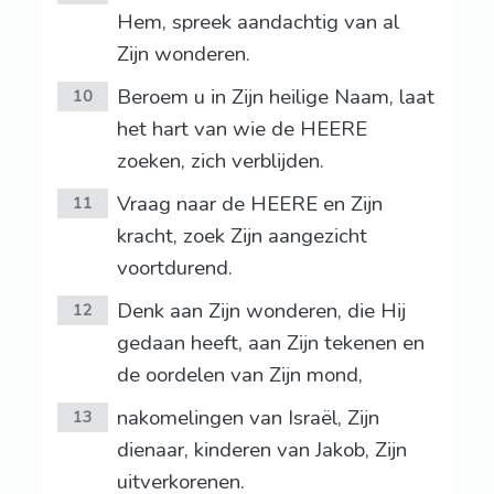
Hem, spreek aandachtig van al
Zijn wonderen.
Beroem u in Zijn heilige Naam, laat
10
het hart van wie de HEERE
zoeken, zich verblijden.
Vraag naar de HEERE en Zijn
11
kracht, zoek Zijn aangezicht
voortdurend.
Denk aan Zijn wonderen, die Hij
12
gedaan heeft, aan Zijn tekenen en
de oordelen van Zijn mond,
nakomelingen van Israël, Zijn
13
dienaar, kinderen van Jakob, Zijn
uitverkorenen.