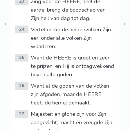
Zing voor de HEERE, heel de
23
aarde, breng de boodschap van
Zijn heil van dag tot dag.
Vertel onder de heidenvolken Zijn
24
eer, onder alle volken Zijn
wonderen.
Want de HEERE is groot en zeer
25
te prijzen, en Hij is ontzagwekkend
boven alle goden.
Want al de goden van de volken
26
zijn afgoden, maar de HEERE
heeft de hemel gemaakt.
Majesteit en glorie zijn voor Zijn
27
aangezicht, macht en vreugde zijn