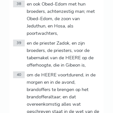
en ook Obed-Edom met hun
38
broeders, achtenzestig man; met
Obed-Edom, de zoon van
Jeduthun, en Hosa, als
poortwachters,
en de priester Zadok, en zijn
39
broeders, de priesters, voor de
tabernakel van de HEERE op de
offerhoogte, die in Gibeon is,
om de HEERE voortdurend, in de
40
morgen en in de avond,
brandoffers te brengen op het
brandofferaltaar; en dat
overeenkomstig alles wat
geschreven staat in de wet van de