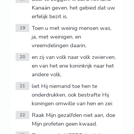
Kanaän geven, het gebied dat uw
erfelijk bezit is.
Toen u met weinig mensen was,
19
ja, met weinigen, en
vreemdelingen daarin,
en zij van volk naar volk zwierven,
20
en van het ene koninkrijk naar het
andere volk,
liet Hij niemand toe hen te
21
onderdrukken, ook bestrafte Hij
koningen omwille van hen en zei:
Raak Mijn gezalfden niet aan, doe
22
Mijn profeten geen kwaad.