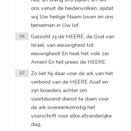
ons vanuit de heidenvolken, opdat
wij Uw heilige Naam loven en ons
beroemen in Uw lof.
Geloofd zij de HEERE, de God van
36
Israël, van eeuwigheid tot
eeuwigheid! En heel het volk zei:
Amen! En het prees de HEERE.
Zo liet hij daar voor de ark van het
37
verbond van de HEERE Asaf en
zijn broeders achter om
voortdurend dienst te doen voor
de ark overeenkomstig het
voorschrift voor elke afzonderlijke
dag,