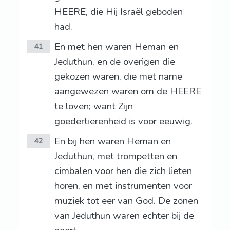
HEERE, die Hij Israël geboden
had.
En met hen waren Heman en
41
Jeduthun, en de overigen die
gekozen waren, die met name
aangewezen waren om de HEERE
te loven; want Zijn
goedertierenheid is voor eeuwig.
En bij hen waren Heman en
42
Jeduthun, met trompetten en
cimbalen voor hen die zich lieten
horen, en met instrumenten voor
muziek tot eer van God. De zonen
van Jeduthun waren echter bij de