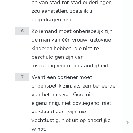
en van stad tot stad ouderlingen
zou aanstellen, zoals ik u
opgedragen heb.
Zo iemand moet onberispelijk zijn,
6
de man van één vrouw, gelovige
kinderen hebben, die niet te
beschuldigen zijn van
losbandigheid of opstandigheid.
Want een opziener moet
7
onberispelijk zijn, als een beheerder
van het huis van God, niet
eigenzinnig, niet opvliegend, niet
verslaafd aan wijn, niet
vechtlustig, niet uit op oneerlijke
winst,