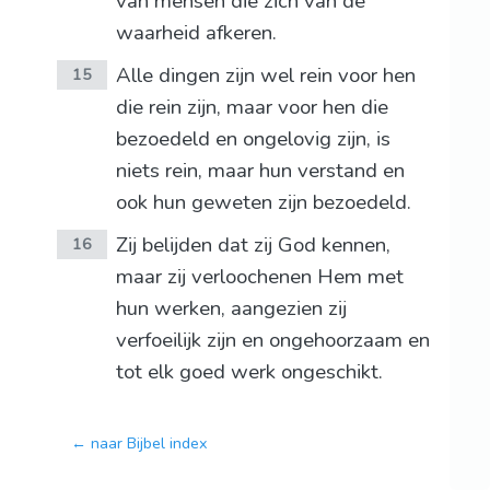
van mensen die zich van de
waarheid afkeren.
Alle dingen zijn wel rein voor hen
15
die rein zijn, maar voor hen die
bezoedeld en ongelovig zijn, is
niets rein, maar hun verstand en
ook hun geweten zijn bezoedeld.
Zij belijden dat zij God kennen,
16
maar zij verloochenen Hem met
hun werken, aangezien zij
verfoeilijk zijn en ongehoorzaam en
tot elk goed werk ongeschikt.
← naar Bijbel index