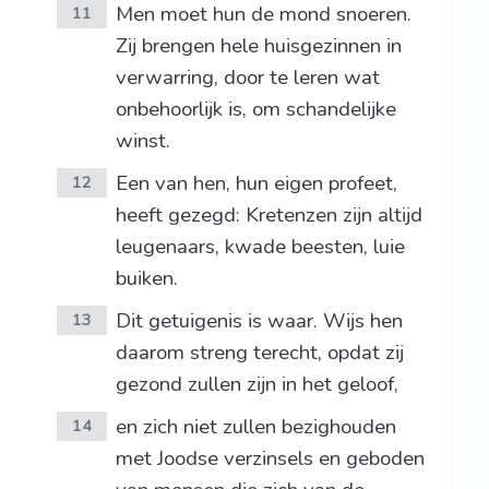
Men moet hun de mond snoeren.
11
Zij brengen hele huisgezinnen in
verwarring, door te leren wat
onbehoorlijk is, om schandelijke
winst.
Een van hen, hun eigen profeet,
12
heeft gezegd: Kretenzen zijn altijd
leugenaars, kwade beesten, luie
buiken.
Dit getuigenis is waar. Wijs hen
13
daarom streng terecht, opdat zij
gezond zullen zijn in het geloof,
en zich niet zullen bezighouden
14
met Joodse verzinsels en geboden