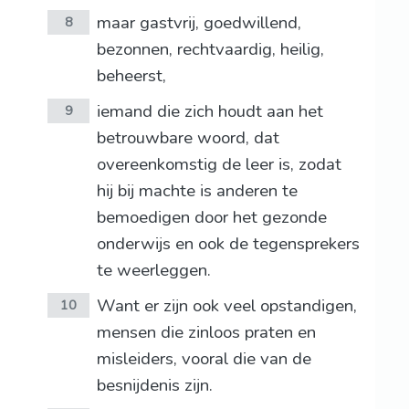
maar gastvrij, goedwillend,
8
bezonnen, rechtvaardig, heilig,
beheerst,
iemand die zich houdt aan het
9
betrouwbare woord, dat
overeenkomstig de leer is, zodat
hij bij machte is anderen te
bemoedigen door het gezonde
onderwijs en ook de tegensprekers
te weerleggen.
Want er zijn ook veel opstandigen,
10
mensen die zinloos praten en
misleiders, vooral die van de
besnijdenis zijn.