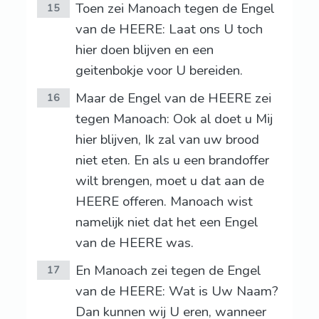
Toen zei Manoach tegen de Engel
15
van de HEERE: Laat ons U toch
hier doen blijven en een
geitenbokje voor U bereiden.
Maar de Engel van de HEERE zei
16
tegen Manoach: Ook al doet u Mij
hier blijven, Ik zal van uw brood
niet eten. En als u een brandoffer
wilt brengen, moet u dat aan de
HEERE offeren. Manoach wist
namelijk niet dat het een Engel
van de HEERE was.
En Manoach zei tegen de Engel
17
van de HEERE: Wat is Uw Naam?
Dan kunnen wij U eren, wanneer