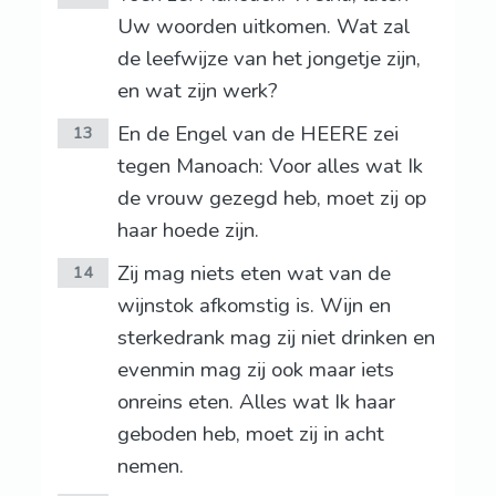
Uw woorden uitkomen. Wat zal
de leefwijze van het jongetje zijn,
en wat zijn werk?
En de Engel van de HEERE zei
13
tegen Manoach: Voor alles wat Ik
de vrouw gezegd heb, moet zij op
haar hoede zijn.
Zij mag niets eten wat van de
14
wijnstok afkomstig is. Wijn en
sterkedrank mag zij niet drinken en
evenmin mag zij ook maar iets
onreins eten. Alles wat Ik haar
geboden heb, moet zij in acht
nemen.