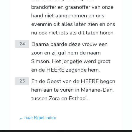
brandoffer en graanoffer van onze
hand niet aangenomen en ons
evenmin dit alles laten zien en ons
nu ook niet iets als dit laten horen.
Daarna baarde deze vrouw een
24
zoon en zij gaf hem de naam
Simson. Het jongetje werd groot
en de HEERE zegende hem.
En de Geest van de HEERE begon
25
hem aan te vuren in Mahane-Dan,
tussen Zora en Esthaol.
← naar Bijbel index