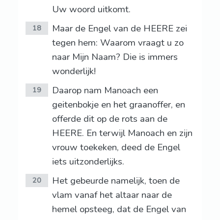
Uw woord uitkomt.
Maar de Engel van de HEERE zei
18
tegen hem: Waarom vraagt u zo
naar Mijn Naam? Die is immers
wonderlijk!
Daarop nam Manoach een
19
geitenbokje en het graanoffer, en
offerde dit op de rots aan de
HEERE. En terwijl Manoach en zijn
vrouw toekeken, deed de Engel
iets uitzonderlijks.
Het gebeurde namelijk, toen de
20
vlam vanaf het altaar naar de
hemel opsteeg, dat de Engel van