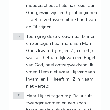
moederschoot af als nazireeër aan
God gewijd zijn, en hij zal beginnen
Israël te verlossen uit de hand van
de Filistijnen.
Toen ging deze vrouw naar binnen
6
en zei tegen haar man: Een Man
Gods kwam bij mij en Zijn uiterlijk
was als het uiterlijk van een Engel
van God, heel ontzagwekkend. Ik
vroeg Hem niet waar Hij vandaan
kwam, en Hij heeft mij Zijn Naam
niet verteld.
Maar Hij zei tegen mij: Zie, u zult
7
zwanger worden en een zoon