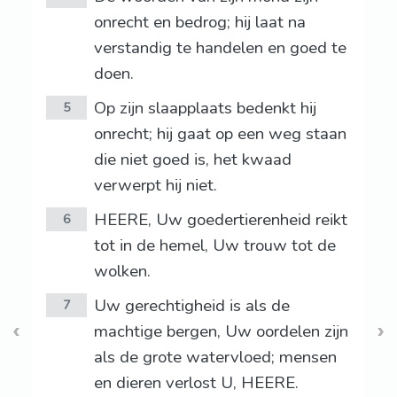
onrecht en bedrog; hij laat na
verstandig te handelen en goed te
doen.
Op zijn slaapplaats bedenkt hij
5
onrecht; hij gaat op een weg staan
die niet goed is, het kwaad
verwerpt hij niet.
HEERE, Uw goedertierenheid reikt
6
tot in de hemel, Uw trouw tot de
wolken.
Uw gerechtigheid is als de
7
machtige bergen, Uw oordelen zijn
als de grote watervloed; mensen
en dieren verlost U, HEERE.