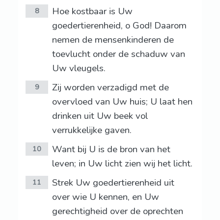
Hoe kostbaar is Uw
8
goedertierenheid, o God! Daarom
nemen de mensenkinderen de
toevlucht onder de schaduw van
Uw vleugels.
Zij worden verzadigd met de
9
overvloed van Uw huis; U laat hen
drinken uit Uw beek vol
verrukkelijke gaven.
Want bij U is de bron van het
10
leven; in Uw licht zien wij het licht.
Strek Uw goedertierenheid uit
11
over wie U kennen, en Uw
gerechtigheid over de oprechten