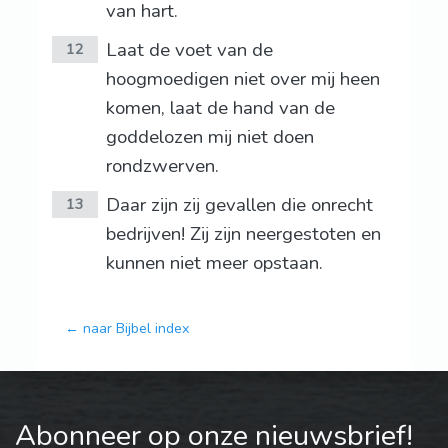
van hart.
Laat de voet van de
12
hoogmoedigen niet over mij heen
komen, laat de hand van de
goddelozen mij niet doen
rondzwerven.
Daar zijn zij gevallen die onrecht
13
bedrijven! Zij zijn neergestoten en
kunnen niet meer opstaan.
← naar Bijbel index
Abonneer op onze nieuwsbrief!