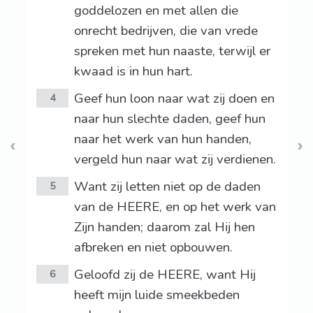
goddelozen en met allen die
onrecht bedrijven, die van vrede
spreken met hun naaste, terwijl er
kwaad is in hun hart.
Geef hun loon naar wat zij doen en
4
naar hun slechte daden, geef hun
naar het werk van hun handen,
vergeld hun naar wat zij verdienen.
Want zij letten niet op de daden
5
van de HEERE, en op het werk van
Zijn handen; daarom zal Hij hen
afbreken en niet opbouwen.
Geloofd zij de HEERE, want Hij
6
heeft mijn luide smeekbeden