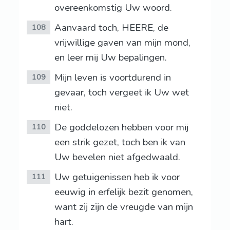
overeenkomstig Uw woord.
Aanvaard toch, HEERE, de
108
vrijwillige gaven van mijn mond,
en leer mij Uw bepalingen.
Mijn leven is voortdurend in
109
gevaar, toch vergeet ik Uw wet
niet.
De goddelozen hebben voor mij
110
een strik gezet, toch ben ik van
Uw bevelen niet afgedwaald.
Uw getuigenissen heb ik voor
111
eeuwig in erfelijk bezit genomen,
want zij zijn de vreugde van mijn
hart.