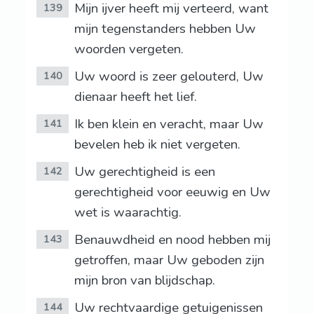
Mijn ijver heeft mij verteerd, want
139
mijn tegenstanders hebben Uw
woorden vergeten.
Uw woord is zeer gelouterd, Uw
140
dienaar heeft het lief.
Ik ben klein en veracht, maar Uw
141
bevelen heb ik niet vergeten.
Uw gerechtigheid is een
142
gerechtigheid voor eeuwig en Uw
wet is waarachtig.
Benauwdheid en nood hebben mij
143
getroffen, maar Uw geboden zijn
mijn bron van blijdschap.
Uw rechtvaardige getuigenissen
144