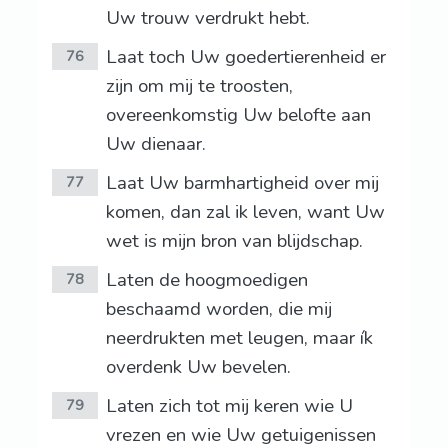
Uw trouw verdrukt hebt.
Laat toch Uw goedertierenheid er
76
zijn om mij te troosten,
overeenkomstig Uw belofte aan
Uw dienaar.
Laat Uw barmhartigheid over mij
77
komen, dan zal ik leven, want Uw
wet is mijn bron van blijdschap.
Laten de hoogmoedigen
78
beschaamd worden, die mij
neerdrukten met leugen, maar ík
overdenk Uw bevelen.
Laten zich tot mij keren wie U
79
vrezen en wie Uw getuigenissen