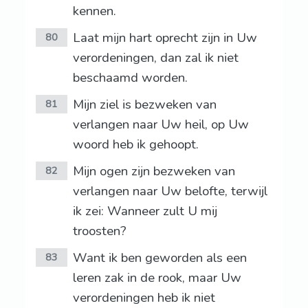
kennen.
Laat mijn hart oprecht zijn in Uw
80
verordeningen, dan zal ik niet
beschaamd worden.
Mijn ziel is bezweken van
81
verlangen naar Uw heil, op Uw
woord heb ik gehoopt.
Mijn ogen zijn bezweken van
82
verlangen naar Uw belofte, terwijl
ik zei: Wanneer zult U mij
troosten?
Want ik ben geworden als een
83
leren zak in de rook, maar Uw
verordeningen heb ik niet