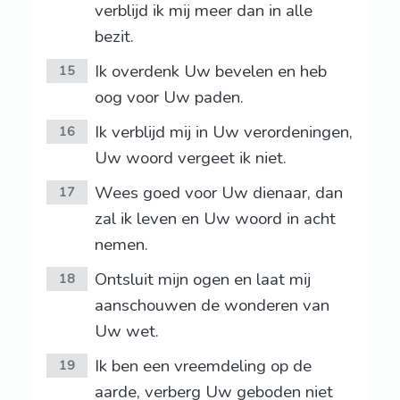
verblijd ik mij meer dan in alle
bezit.
Ik overdenk Uw bevelen en heb
15
oog voor Uw paden.
Ik verblijd mij in Uw verordeningen,
16
Uw woord vergeet ik niet.
Wees goed voor Uw dienaar, dan
17
zal ik leven en Uw woord in acht
nemen.
Ontsluit mijn ogen en laat mij
18
aanschouwen de wonderen van
Uw wet.
Ik ben een vreemdeling op de
19
aarde, verberg Uw geboden niet