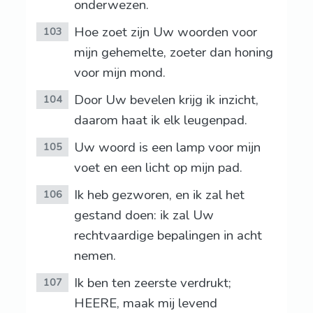
onderwezen.
Hoe zoet zijn Uw woorden voor
103
mijn gehemelte, zoeter dan honing
voor mijn mond.
Door Uw bevelen krijg ik inzicht,
104
daarom haat ik elk leugenpad.
Uw woord is een lamp voor mijn
105
voet en een licht op mijn pad.
Ik heb gezworen, en ik zal het
106
gestand doen: ik zal Uw
rechtvaardige bepalingen in acht
nemen.
Ik ben ten zeerste verdrukt;
107
HEERE, maak mij levend