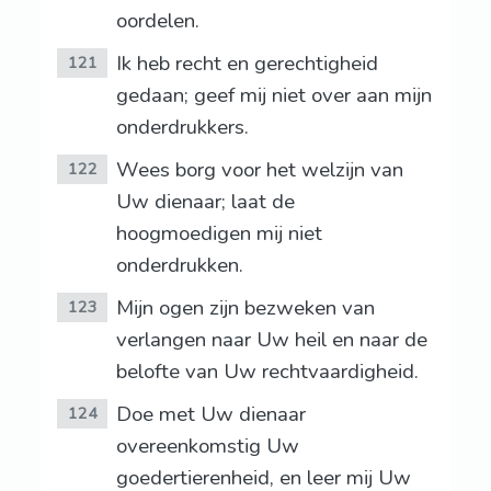
oordelen.
Ik heb recht en gerechtigheid
121
gedaan; geef mij niet over aan mijn
onderdrukkers.
Wees borg voor het welzijn van
122
Uw dienaar; laat de
hoogmoedigen mij niet
onderdrukken.
Mijn ogen zijn bezweken van
123
verlangen naar Uw heil en naar de
belofte van Uw rechtvaardigheid.
Doe met Uw dienaar
124
overeenkomstig Uw
goedertierenheid, en leer mij Uw