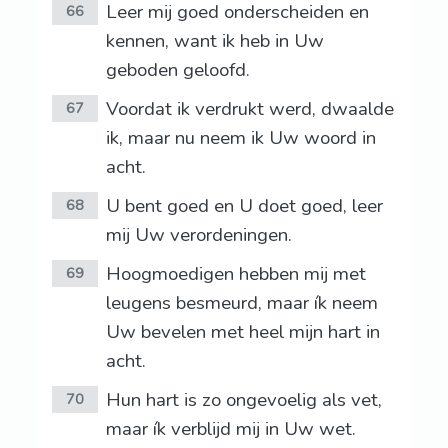
Leer mij goed onderscheiden en
66
kennen, want ik heb in Uw
geboden geloofd.
Voordat ik verdrukt werd, dwaalde
67
ik, maar nu neem ik Uw woord in
acht.
U bent goed en U doet goed, leer
68
mij Uw verordeningen.
Hoogmoedigen hebben mij met
69
leugens besmeurd, maar ík neem
Uw bevelen met heel mijn hart in
acht.
Hun hart is zo ongevoelig als vet,
70
maar ík verblijd mij in Uw wet.