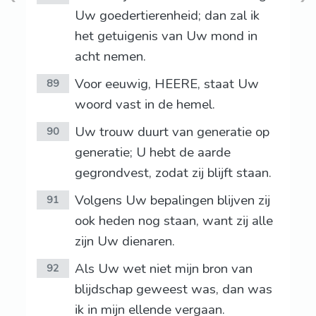
Uw goedertierenheid; dan zal ik
het getuigenis van Uw mond in
acht nemen.
Voor eeuwig, HEERE, staat Uw
89
woord vast in de hemel.
Uw trouw duurt van generatie op
90
generatie; U hebt de aarde
gegrondvest, zodat zij blijft staan.
Volgens Uw bepalingen blijven zij
91
ook heden nog staan, want zij alle
zijn Uw dienaren.
Als Uw wet niet mijn bron van
92
blijdschap geweest was, dan was
ik in mijn ellende vergaan.