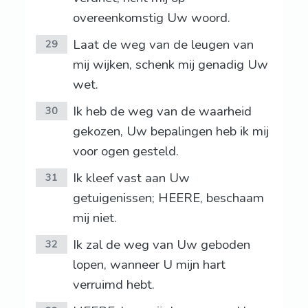
overeenkomstig Uw woord.
Laat de weg van de leugen van
29
mij wijken, schenk mij genadig Uw
wet.
Ik heb de weg van de waarheid
30
gekozen, Uw bepalingen heb ik mij
voor ogen gesteld.
Ik kleef vast aan Uw
31
getuigenissen; HEERE, beschaam
mij niet.
Ik zal de weg van Uw geboden
32
lopen, wanneer U mijn hart
verruimd hebt.