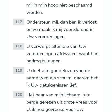
mij in mijn hoop niet beschaamd
worden.
Ondersteun mij, dan ben ik verlost
117
en vermaak ik mij voortdurend in
Uw verordeningen.
U verwerpt allen die van Uw
118
verordeningen afdwalen, want hun
bedrog is leugen.
U doet alle goddelozen van de
119
aarde weg als schuim, daarom heb
ik Uw getuigenissen lief.
Het haar van mijn lichaam is te
120
berge gerezen uit grote vrees voor
U, ik heb gevreesd voor Uw