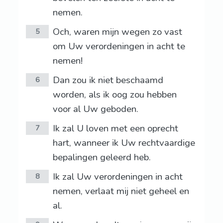
nemen.
Och, waren mijn wegen zo vast
5
om Uw verordeningen in acht te
nemen!
Dan zou ik niet beschaamd
6
worden, als ik oog zou hebben
voor al Uw geboden.
Ik zal U loven met een oprecht
7
hart, wanneer ik Uw rechtvaardige
bepalingen geleerd heb.
Ik zal Uw verordeningen in acht
8
nemen, verlaat mij niet geheel en
al.