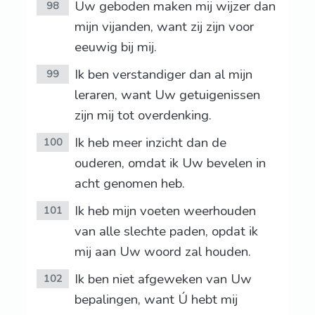
Uw geboden maken mij wijzer dan
98
mijn vijanden, want zij zijn voor
eeuwig bij mij.
Ik ben verstandiger dan al mijn
99
leraren, want Uw getuigenissen
zijn mij tot overdenking.
Ik heb meer inzicht dan de
100
ouderen, omdat ik Uw bevelen in
acht genomen heb.
Ik heb mijn voeten weerhouden
101
van alle slechte paden, opdat ik
mij aan Uw woord zal houden.
Ik ben niet afgeweken van Uw
102
bepalingen, want Ú hebt mij