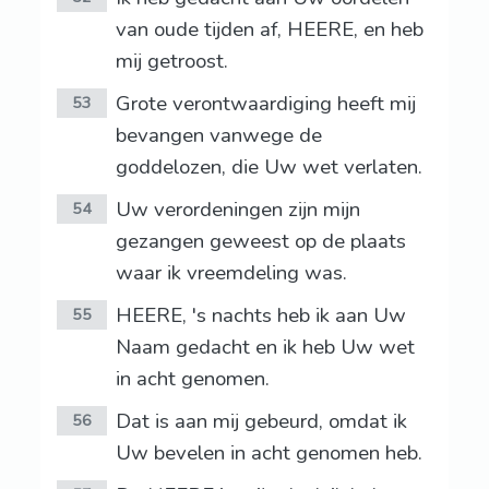
van oude tijden af, HEERE, en heb
mij getroost.
Grote verontwaardiging heeft mij
53
bevangen vanwege de
goddelozen, die Uw wet verlaten.
Uw verordeningen zijn mijn
54
gezangen geweest op de plaats
waar ik vreemdeling was.
HEERE, 's nachts heb ik aan Uw
55
Naam gedacht en ik heb Uw wet
in acht genomen.
Dat is aan mij gebeurd, omdat ik
56
Uw bevelen in acht genomen heb.