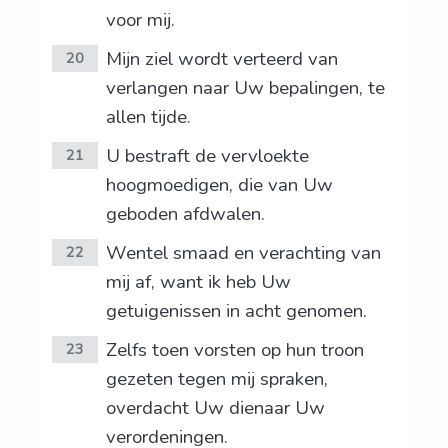
voor mij.
Mijn ziel wordt verteerd van
20
verlangen naar Uw bepalingen, te
allen tijde.
U bestraft de vervloekte
21
hoogmoedigen, die van Uw
geboden afdwalen.
Wentel smaad en verachting van
22
mij af, want ik heb Uw
getuigenissen in acht genomen.
Zelfs toen vorsten op hun troon
23
gezeten tegen mij spraken,
overdacht Uw dienaar Uw
verordeningen.