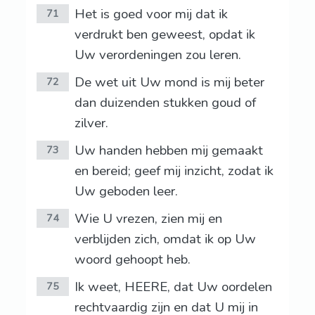
Het is goed voor mij dat ik
71
verdrukt ben geweest, opdat ik
Uw verordeningen zou leren.
De wet uit Uw mond is mij beter
72
dan duizenden stukken goud of
zilver.
Uw handen hebben mij gemaakt
73
en bereid; geef mij inzicht, zodat ik
Uw geboden leer.
Wie U vrezen, zien mij en
74
verblijden zich, omdat ik op Uw
woord gehoopt heb.
Ik weet, HEERE, dat Uw oordelen
75
rechtvaardig zijn en dat U mij in