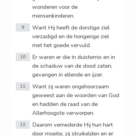
wonderen voor de
mensenkinderen.
Want Hij heeft de dorstige ziel
9
verzadigd en de hongerige ziel
met het goede vervuld.
Er waren er die in duisternis en in
10
de schaduw van de dood zaten,
gevangen in ellende en ijzer.
Want zij waren ongehoorzaam
11
geweest aan de woorden van God
en hadden de raad van de
Allerhoogste verworpen.
Daarom vernederde Hij hun hart
12
door moeite, zij struikelden en er