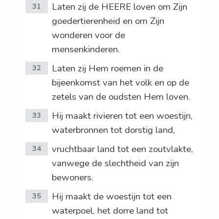
Laten zij de HEERE loven om Zijn
31
goedertierenheid en om Zijn
wonderen voor de
mensenkinderen.
Laten zij Hem roemen in de
32
bijeenkomst van het volk en op de
zetels van de oudsten Hem loven.
Hij maakt rivieren tot een woestijn,
33
waterbronnen tot dorstig land,
vruchtbaar land tot een zoutvlakte,
34
vanwege de slechtheid van zijn
bewoners.
Hij maakt de woestijn tot een
35
waterpoel, het dorre land tot