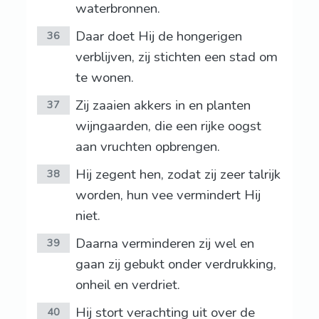
waterbronnen.
Daar doet Hij de hongerigen
36
verblijven, zij stichten een stad om
te wonen.
Zij zaaien akkers in en planten
37
wijngaarden, die een rijke oogst
aan vruchten opbrengen.
Hij zegent hen, zodat zij zeer talrijk
38
worden, hun vee vermindert Hij
niet.
Daarna verminderen zij wel en
39
gaan zij gebukt onder verdrukking,
onheil en verdriet.
Hij stort verachting uit over de
40