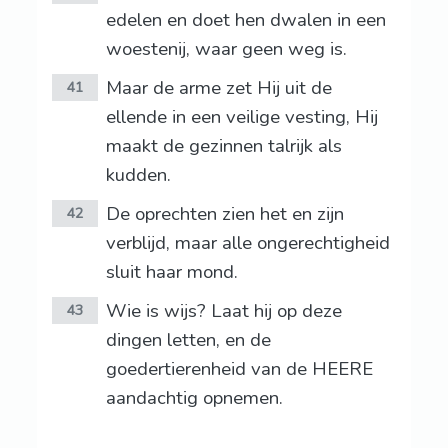
edelen en doet hen dwalen in een
woestenij, waar geen weg is.
Maar de arme zet Hij uit de
41
ellende in een veilige vesting, Hij
maakt de gezinnen talrijk als
kudden.
De oprechten zien het en zijn
42
verblijd, maar alle ongerechtigheid
sluit haar mond.
Wie is wijs? Laat hij op deze
43
dingen letten, en de
goedertierenheid van de HEERE
aandachtig opnemen.