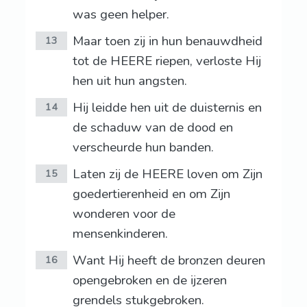
was geen helper.
Maar toen zij in hun benauwdheid
13
tot de HEERE riepen, verloste Hij
hen uit hun angsten.
Hij leidde hen uit de duisternis en
14
de schaduw van de dood en
verscheurde hun banden.
Laten zij de HEERE loven om Zijn
15
goedertierenheid en om Zijn
wonderen voor de
mensenkinderen.
Want Hij heeft de bronzen deuren
16
opengebroken en de ijzeren
grendels stukgebroken.