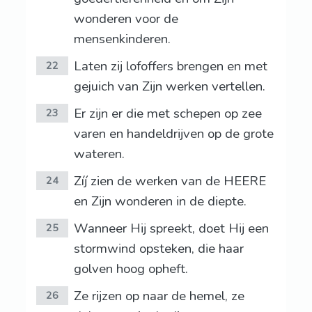
wonderen voor de
mensenkinderen.
Laten zij lofoffers brengen en met
22
gejuich van Zijn werken vertellen.
Er zijn er die met schepen op zee
23
varen en handeldrijven op de grote
wateren.
Zíj zien de werken van de HEERE
24
en Zijn wonderen in de diepte.
Wanneer Hij spreekt, doet Hij een
25
stormwind opsteken, die haar
golven hoog opheft.
Ze rijzen op naar de hemel, ze
26