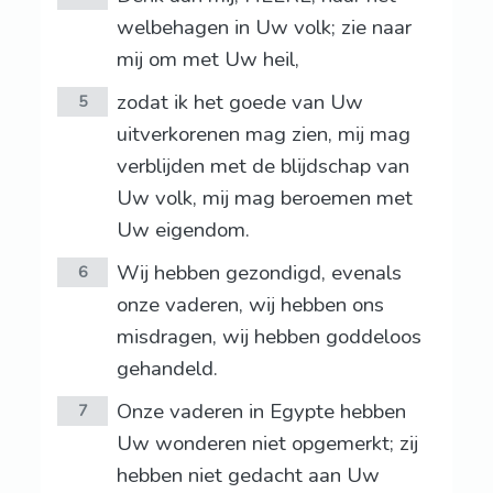
welbehagen in Uw volk; zie naar
mij om met Uw heil,
zodat ik het goede van Uw
5
uitverkorenen mag zien, mij mag
verblijden met de blijdschap van
Uw volk, mij mag beroemen met
Uw eigendom.
Wij hebben gezondigd, evenals
6
onze vaderen, wij hebben ons
misdragen, wij hebben goddeloos
gehandeld.
Onze vaderen in Egypte hebben
7
Uw wonderen niet opgemerkt; zij
hebben niet gedacht aan Uw