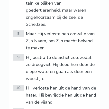
talrijke blijken van
goedertierenheid, maar waren
ongehoorzaam bij de zee, de
Schelfzee.
Maar Hij verloste hen omwille van
8
Zijn Naam, om Zijn macht bekend
te maken.
Hij bestrafte de Schelfzee, zodat
9
ze droogviel; Hij deed hen door de
diepe wateren gaan als door een
woestijn.
Hij verloste hen uit de hand van de
10
hater, Hij bevrijdde hen uit de hand
van de vijand.