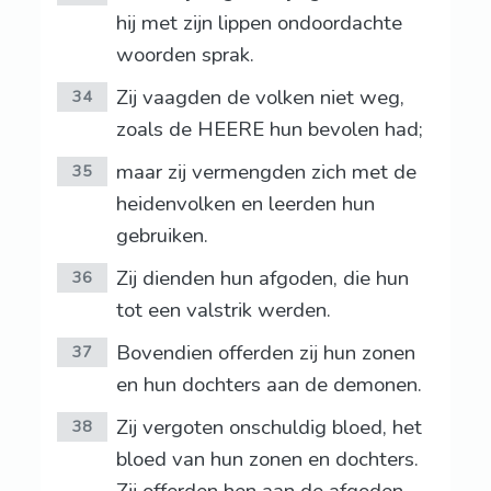
hij met zijn lippen ondoordachte
woorden sprak.
Zij vaagden de volken niet weg,
34
zoals de HEERE hun bevolen had;
maar zij vermengden zich met de
35
heidenvolken en leerden hun
gebruiken.
Zij dienden hun afgoden, die hun
36
tot een valstrik werden.
Bovendien offerden zij hun zonen
37
en hun dochters aan de demonen.
Zij vergoten onschuldig bloed, het
38
bloed van hun zonen en dochters.