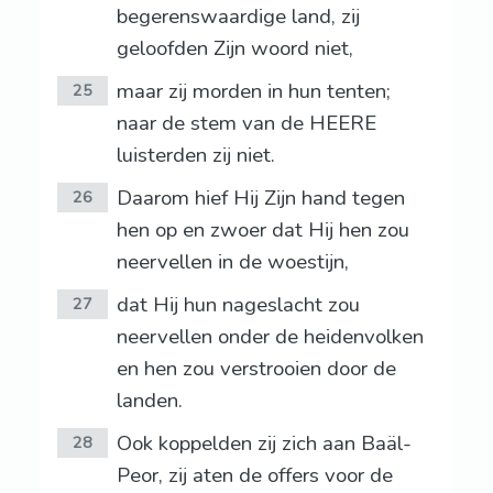
begerenswaardige land, zij
geloofden Zijn woord niet,
maar zij morden in hun tenten;
25
naar de stem van de HEERE
luisterden zij niet.
Daarom hief Hij Zijn hand tegen
26
hen op en zwoer dat Hij hen zou
neervellen in de woestijn,
dat Hij hun nageslacht zou
27
neervellen onder de heidenvolken
en hen zou verstrooien door de
landen.
Ook koppelden zij zich aan Baäl-
28
Peor, zij aten de offers voor de