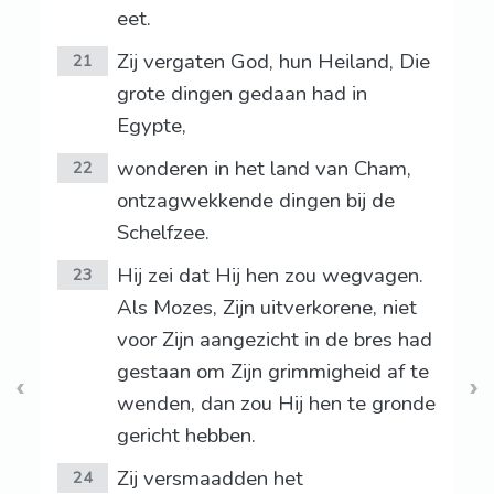
eet.
Zij vergaten God, hun Heiland, Die
21
grote dingen gedaan had in
Egypte,
wonderen in het land van Cham,
22
ontzagwekkende dingen bij de
Schelfzee.
Hij zei dat Hij hen zou wegvagen.
23
Als Mozes, Zijn uitverkorene, niet
voor Zijn aangezicht in de bres had
gestaan om Zijn grimmigheid af te
wenden, dan zou Hij hen te gronde
gericht hebben.
Zij versmaadden het
24