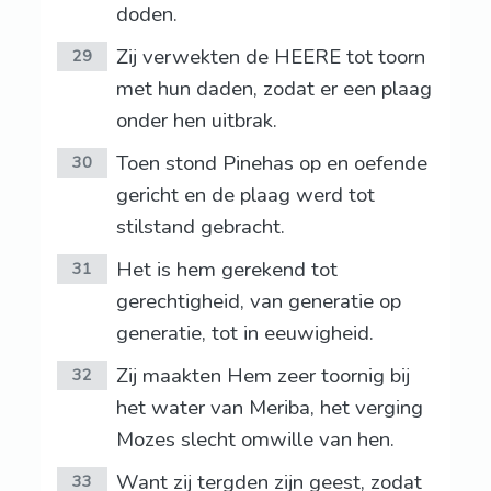
doden.
Zij verwekten de HEERE tot toorn
29
met hun daden, zodat er een plaag
onder hen uitbrak.
Toen stond Pinehas op en oefende
30
gericht en de plaag werd tot
stilstand gebracht.
Het is hem gerekend tot
31
gerechtigheid, van generatie op
generatie, tot in eeuwigheid.
Zij maakten Hem zeer toornig bij
32
het water van Meriba, het verging
Mozes slecht omwille van hen.
Want zij tergden zijn geest, zodat
33