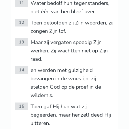
Water bedolf hun tegenstanders,
11
niet één van hen bleef over.
Toen geloofden zij Zijn woorden, zij
12
zongen Zijn lof.
Maar zij vergaten spoedig Zijn
13
werken. Zij wachtten niet op Zijn
raad,
en werden met gulzigheid
14
bevangen in de woestijn; zij
stelden God op de proef in de
wildernis.
Toen gaf Hij hun wat zij
15
begeerden, maar henzelf deed Hij
uitteren.