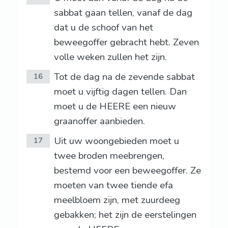
sabbat gaan tellen, vanaf de dag
dat u de schoof van het
beweegoffer gebracht hebt. Zeven
volle weken zullen het zijn.
Tot de dag na de zevende sabbat
16
moet u vijftig dagen tellen. Dan
moet u de HEERE een nieuw
graanoffer aanbieden.
Uit uw woongebieden moet u
17
twee broden meebrengen,
bestemd voor een beweegoffer. Ze
moeten van twee tiende efa
meelbloem zijn, met zuurdeeg
gebakken; het zijn de eerstelingen