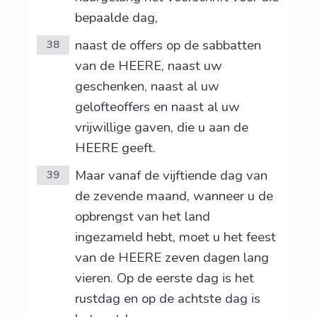
bepaalde dag,
naast de offers op de sabbatten
38
van de HEERE, naast uw
geschenken, naast al uw
gelofteoffers en naast al uw
vrijwillige gaven, die u aan de
HEERE geeft.
Maar vanaf de vijftiende dag van
39
de zevende maand, wanneer u de
opbrengst van het land
ingezameld hebt, moet u het feest
van de HEERE zeven dagen lang
vieren. Op de eerste dag is het
rustdag en op de achtste dag is