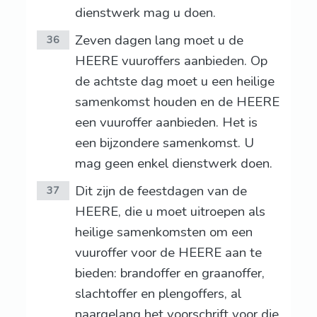
dienstwerk mag u doen.
Zeven dagen lang moet u de
36
HEERE vuuroffers aanbieden. Op
de achtste dag moet u een heilige
samenkomst houden en de HEERE
een vuuroffer aanbieden. Het is
een bijzondere samenkomst. U
mag geen enkel dienstwerk doen.
Dit zijn de feestdagen van de
37
HEERE, die u moet uitroepen als
heilige samenkomsten om een
vuuroffer voor de HEERE aan te
bieden: brandoffer en graanoffer,
slachtoffer en plengoffers, al
naargelang het voorschrift voor die