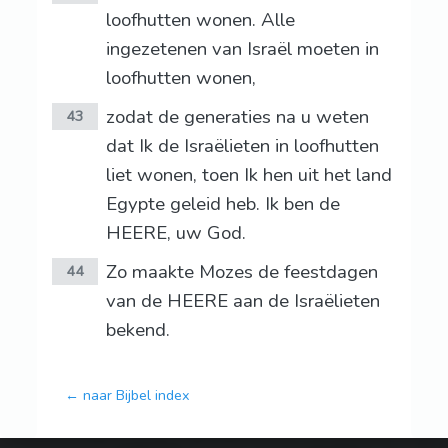
loofhutten wonen. Alle
ingezetenen van Israël moeten in
loofhutten wonen,
zodat de generaties na u weten
43
dat Ik de Israëlieten in loofhutten
liet wonen, toen Ik hen uit het land
Egypte geleid heb. Ik ben de
HEERE, uw God.
Zo maakte Mozes de feestdagen
44
van de HEERE aan de Israëlieten
bekend.
← naar Bijbel index