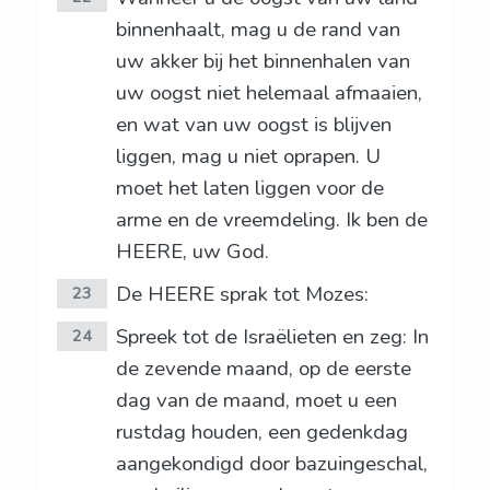
binnenhaalt, mag u de rand van
uw akker bij het binnenhalen van
uw oogst niet helemaal afmaaien,
en wat van uw oogst is blijven
liggen, mag u niet oprapen. U
moet het laten liggen voor de
arme en de vreemdeling. Ik ben de
HEERE, uw God.
De HEERE sprak tot Mozes:
23
Spreek tot de Israëlieten en zeg: In
24
de zevende maand, op de eerste
dag van de maand, moet u een
rustdag houden, een gedenkdag
aangekondigd door bazuingeschal,