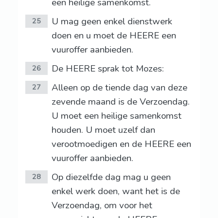
een heilige samenkomst.
U mag geen enkel dienstwerk
25
doen en u moet de HEERE een
vuuroffer aanbieden.
De HEERE sprak tot Mozes:
26
Alleen op de tiende dag van deze
27
zevende maand is de Verzoendag.
U moet een heilige samenkomst
houden. U moet uzelf dan
verootmoedigen en de HEERE een
vuuroffer aanbieden.
Op diezelfde dag mag u geen
28
enkel werk doen, want het is de
Verzoendag, om voor het