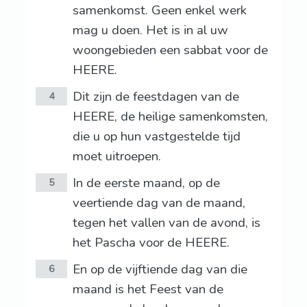
samenkomst. Geen enkel werk
mag u doen. Het is in al uw
woongebieden een sabbat voor de
HEERE.
Dit zijn de feestdagen van de
4
HEERE, de heilige samenkomsten,
die u op hun vastgestelde tijd
moet uitroepen.
In de eerste maand, op de
5
veertiende dag van de maand,
tegen het vallen van de avond, is
het Pascha voor de HEERE.
En op de vijftiende dag van die
6
maand is het Feest van de