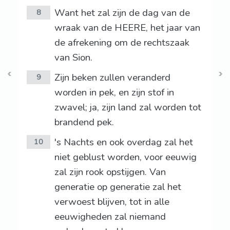
Want het zal zijn de dag van de
8
wraak van de HEERE, het jaar van
de afrekening om de rechtszaak
van Sion.
Zijn beken zullen veranderd
9
worden in pek, en zijn stof in
zwavel; ja, zijn land zal worden tot
brandend pek.
's Nachts en ook overdag zal het
10
niet geblust worden, voor eeuwig
zal zijn rook opstijgen. Van
generatie op generatie zal het
verwoest blijven, tot in alle
eeuwigheden zal niemand