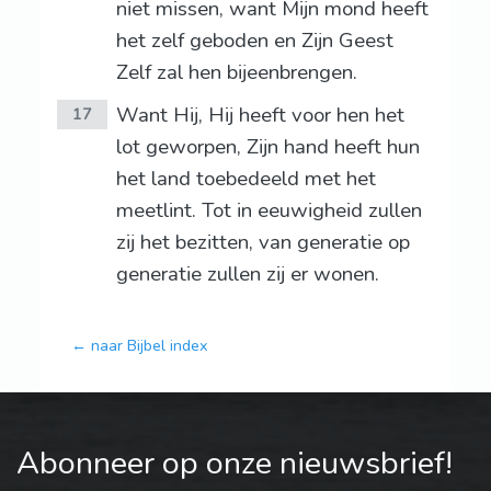
niet missen, want Mijn mond heeft
het zelf geboden en Zijn Geest
Zelf zal hen bijeenbrengen.
Want Hij, Hij heeft voor hen het
17
lot geworpen, Zijn hand heeft hun
het land toebedeeld met het
meetlint. Tot in eeuwigheid zullen
zij het bezitten, van generatie op
generatie zullen zij er wonen.
← naar Bijbel index
Abonneer op onze nieuwsbrief!