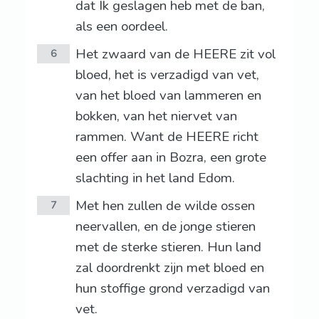
dat Ik geslagen heb met de ban,
als een oordeel.
Het zwaard van de HEERE zit vol
6
bloed, het is verzadigd van vet,
van het bloed van lammeren en
bokken, van het niervet van
rammen. Want de HEERE richt
een offer aan in Bozra, een grote
slachting in het land Edom.
Met hen zullen de wilde ossen
7
neervallen, en de jonge stieren
met de sterke stieren. Hun land
zal doordrenkt zijn met bloed en
hun stoffige grond verzadigd van
vet.