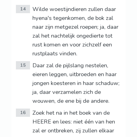
Wilde woestijndieren zullen daar
14
hyena's tegenkomen, de bok zal
naar zijn metgezel roepen; ja, daar
zal het nachtelijk ongedierte tot
rust komen en voor zichzelf een
rustplaats vinden.
Daar zal de pijlslang nestelen,
15
eieren leggen, uitbroeden en haar
jongen koesteren in haar schaduw;
ja, daar verzamelen zich de
wouwen, de ene bij de andere.
Zoek het na in het boek van de
16
HEERE en lees: niet één van hen
zal er ontbreken, zij zullen elkaar