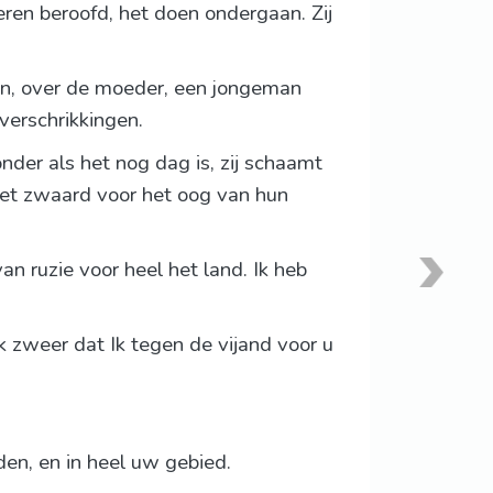
eren beroofd, het doen ondergaan. Zij
hen, over de moeder, een jongeman
verschrikkingen.
onder als het nog dag is, zij schaamt
het zwaard voor het oog van hun
n ruzie voor heel het land. Ik heb
 zweer dat Ik tegen de vijand voor u
en, en in heel uw gebied.