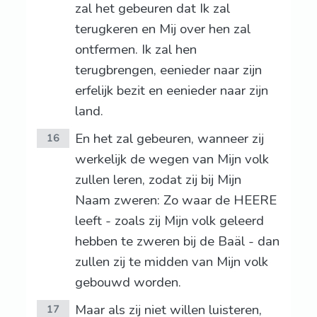
zal het gebeuren dat Ik zal
terugkeren en Mij over hen zal
ontfermen. Ik zal hen
terugbrengen, eenieder naar zijn
erfelijk bezit en eenieder naar zijn
land.
En het zal gebeuren, wanneer zij
16
werkelijk de wegen van Mijn volk
zullen leren, zodat zij bij Mijn
Naam zweren: Zo waar de HEERE
leeft - zoals zij Mijn volk geleerd
hebben te zweren bij de Baäl - dan
zullen zij te midden van Mijn volk
gebouwd worden.
Maar als zij niet willen luisteren,
17