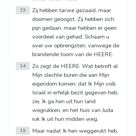
Zij hebben tarwe gezaaid, maar
13
doornen geoogst. Zij hebben zich
pijn gedaan, maar hebben er geen
voordeel van gehad. Schaam u
over uw opbrengsten, vanwege de
brandende toorn van de HEERE.
Zo zegt de HEERE: Wat betreft al
14
Mijn slechte buren die aan Mijn
eigendom komen, dat Ik Mijn volk
Israël in erfelijk bezit gegeven heb,
zie, Ik ga hen uit hun land
wegrukken, en het huis van Juda
ruk Ik uit hun midden weg.
Maar nadat Ik hen weggerukt heb,
15