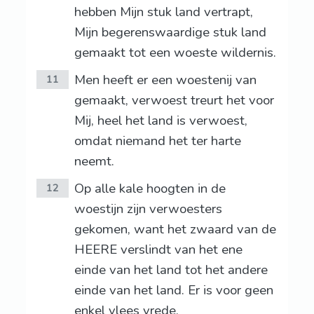
hebben Mijn stuk land vertrapt,
Mijn begerenswaardige stuk land
gemaakt tot een woeste wildernis.
Men heeft er een woestenij van
11
gemaakt, verwoest treurt het voor
Mij, heel het land is verwoest,
omdat niemand het ter harte
neemt.
Op alle kale hoogten in de
12
woestijn zijn verwoesters
gekomen, want het zwaard van de
HEERE verslindt van het ene
einde van het land tot het andere
einde van het land. Er is voor geen
enkel vlees vrede.