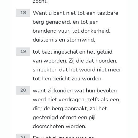
zocht.
Want u bent niet tot een tastbare
18
berg genaderd, en tot een
brandend vuur, tot donkerheid,
duisternis en stormwind,
tot bazuingeschal en het geluid
19
van woorden. Zij die dat hoorden,
smeekten dat het woord niet meer
tot hen gericht zou worden,
want zij konden wat hun bevolen
20
werd niet verdragen: zelfs als een
dier de berg aanraakt, zal het
gestenigd of met een pijl
doorschoten worden.