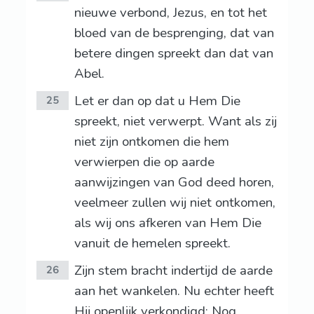
nieuwe verbond, Jezus, en tot het
bloed van de besprenging, dat van
betere dingen spreekt dan dat van
Abel.
Let er dan op dat u Hem Die
25
spreekt, niet verwerpt. Want als zij
niet zijn ontkomen die hem
verwierpen die op aarde
aanwijzingen van God deed horen,
veelmeer zullen wij niet ontkomen,
als wij ons afkeren van Hem Die
vanuit de hemelen spreekt.
Zijn stem bracht indertijd de aarde
26
aan het wankelen. Nu echter heeft
Hij openlijk verkondigd: Nog