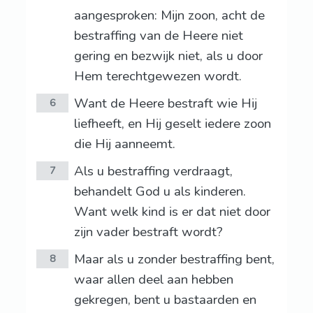
aangesproken: Mijn zoon, acht de
bestraffing van de Heere niet
gering en bezwijk niet, als u door
Hem terechtgewezen wordt.
Want de Heere bestraft wie Hij
6
liefheeft, en Hij geselt iedere zoon
die Hij aanneemt.
Als u bestraffing verdraagt,
7
behandelt God u als kinderen.
Want welk kind is er dat niet door
zijn vader bestraft wordt?
Maar als u zonder bestraffing bent,
8
waar allen deel aan hebben
gekregen, bent u bastaarden en