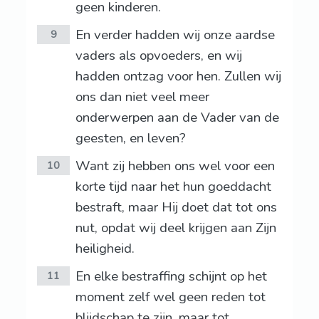
geen kinderen.
En verder hadden wij onze aardse
9
vaders als opvoeders, en wij
hadden ontzag voor hen. Zullen wij
ons dan niet veel meer
onderwerpen aan de Vader van de
geesten, en leven?
Want zij hebben ons wel voor een
10
korte tijd naar het hun goeddacht
bestraft, maar Hij doet dat tot ons
nut, opdat wij deel krijgen aan Zijn
heiligheid.
En elke bestraffing schijnt op het
11
moment zelf wel geen reden tot
blijdschap te zijn, maar tot