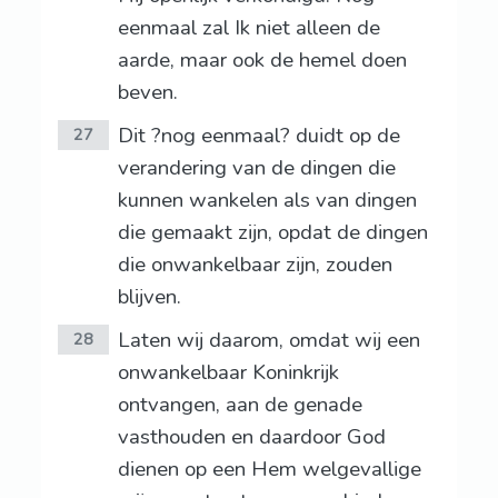
eenmaal zal Ik niet alleen de
aarde, maar ook de hemel doen
beven.
Dit ?nog eenmaal? duidt op de
27
verandering van de dingen die
kunnen wankelen als van dingen
die gemaakt zijn, opdat de dingen
die onwankelbaar zijn, zouden
blijven.
Laten wij daarom, omdat wij een
28
onwankelbaar Koninkrijk
ontvangen, aan de genade
vasthouden en daardoor God
dienen op een Hem welgevallige