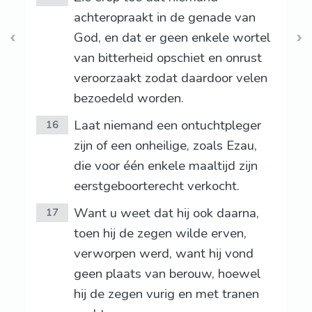
achteropraakt in de genade van
God, en dat er geen enkele wortel
van bitterheid opschiet en onrust
veroorzaakt zodat daardoor velen
bezoedeld worden.
Laat niemand een ontuchtpleger
16
zijn of een onheilige, zoals Ezau,
die voor één enkele maaltijd zijn
eerstgeboorterecht verkocht.
Want u weet dat hij ook daarna,
17
toen hij de zegen wilde erven,
verworpen werd, want hij vond
geen plaats van berouw, hoewel
hij de zegen vurig en met tranen