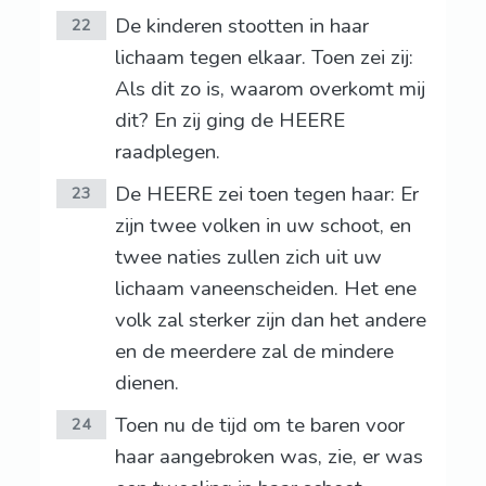
De kinderen stootten in haar
22
lichaam tegen elkaar. Toen zei zij:
Als dit zo is, waarom overkomt mij
dit? En zij ging de HEERE
raadplegen.
De HEERE zei toen tegen haar: Er
23
zijn twee volken in uw schoot, en
twee naties zullen zich uit uw
lichaam vaneenscheiden. Het ene
volk zal sterker zijn dan het andere
en de meerdere zal de mindere
dienen.
Toen nu de tijd om te baren voor
24
haar aangebroken was, zie, er was