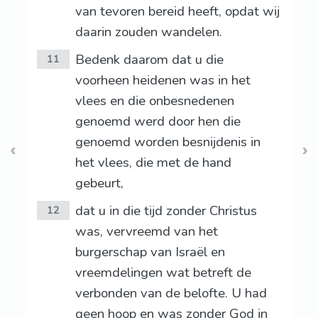
van tevoren bereid heeft, opdat wij
daarin zouden wandelen.
Bedenk daarom dat u die
11
voorheen heidenen was in het
vlees en die onbesnedenen
genoemd werd door hen die
genoemd worden besnijdenis in
het vlees, die met de hand
gebeurt,
dat u in die tijd zonder Christus
12
was, vervreemd van het
burgerschap van Israël en
vreemdelingen wat betreft de
verbonden van de belofte. U had
geen hoop en was zonder God in