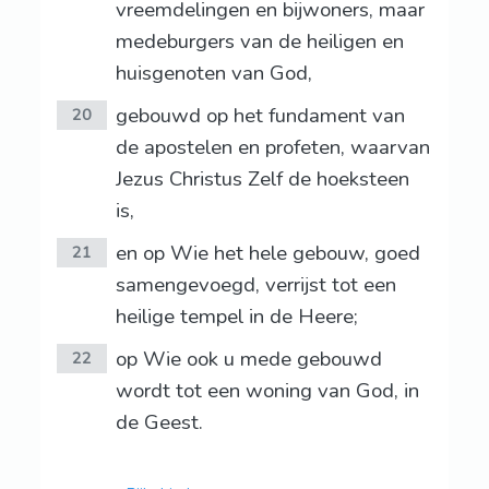
vreemdelingen en bijwoners, maar
medeburgers van de heiligen en
huisgenoten van God,
gebouwd op het fundament van
20
de apostelen en profeten, waarvan
Jezus Christus Zelf de hoeksteen
is,
en op Wie het hele gebouw, goed
21
samengevoegd, verrijst tot een
heilige tempel in de Heere;
op Wie ook u mede gebouwd
22
wordt tot een woning van God, in
de Geest.