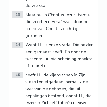
de wereld.
Maar nu, in Christus Jezus, bent u,
13
die voorheen veraf was, door het
bloed van Christus dichtbij
gekomen.
Want Hij is onze vrede, Die beiden
14
één gemaakt heeft. En door de
tussenmuur, die scheiding maakte,
af te breken,
heeft Hij de vijandschap in Zijn
15
vlees tenietgedaan, namelijk de
wet van de geboden, die uit
bepalingen bestond, opdat Hij die
twee in Zichzelf tot één nieuwe