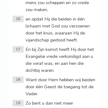
mens zou scheppen en zo vrede
zou maken,
en opdat Hij die beiden in één
16
lichaam met God zou verzoenen
door het kruis, waaraan Hij de
vijandschap gedood heeft.
En bij Zijn komst heeft Hij door het
17
Evangelie vrede verkondigd aan u
die veraf was, en aan hen die
dichtbij waren.
Want door Hem hebben wij beiden
18
door één Geest de toegang tot de
Vader.
Zo bent u dan niet meer
19