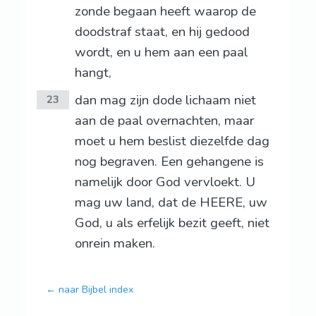
zonde begaan heeft waarop de
doodstraf staat, en hij gedood
wordt, en u hem aan een paal
hangt,
dan mag zijn dode lichaam niet
23
aan de paal overnachten, maar
moet u hem beslist diezelfde dag
nog begraven. Een gehangene is
namelijk door God vervloekt. U
mag uw land, dat de HEERE, uw
God, u als erfelijk bezit geeft, niet
onrein maken.
← naar Bijbel index