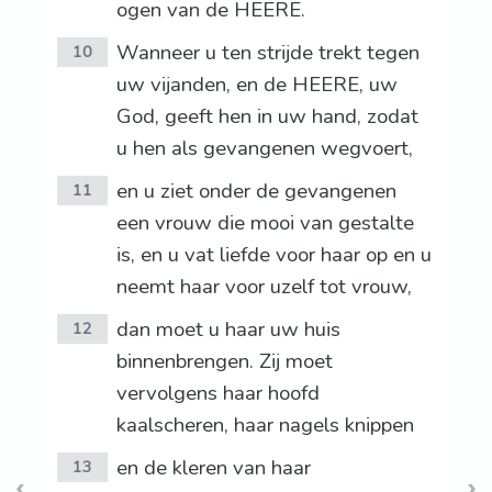
ogen van de HEERE.
Wanneer u ten strijde trekt tegen
10
uw vijanden, en de HEERE, uw
God, geeft hen in uw hand, zodat
u hen als gevangenen wegvoert,
en u ziet onder de gevangenen
11
een vrouw die mooi van gestalte
is, en u vat liefde voor haar op en u
neemt haar voor uzelf tot vrouw,
dan moet u haar uw huis
12
binnenbrengen. Zij moet
vervolgens haar hoofd
kaalscheren, haar nagels knippen
en de kleren van haar
13