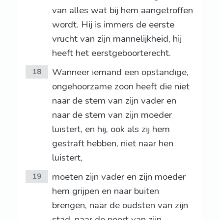
van alles wat bij hem aangetroffen
wordt. Hij is immers de eerste
vrucht van zijn mannelijkheid, hij
heeft het eerstgeboorterecht.
Wanneer iemand een opstandige,
18
ongehoorzame zoon heeft die niet
naar de stem van zijn vader en
naar de stem van zijn moeder
luistert, en hij, ook als zij hem
gestraft hebben, niet naar hen
luistert,
moeten zijn vader en zijn moeder
19
hem grijpen en naar buiten
brengen, naar de oudsten van zijn
stad, naar de poort van zijn