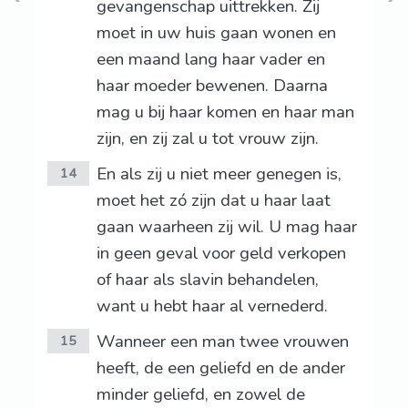
gevangenschap uittrekken. Zij
moet in uw huis gaan wonen en
een maand lang haar vader en
haar moeder bewenen. Daarna
mag u bij haar komen en haar man
zijn, en zij zal u tot vrouw zijn.
En als zij u niet meer genegen is,
14
moet het zó zijn dat u haar laat
gaan waarheen zij wil. U mag haar
in geen geval voor geld verkopen
of haar als slavin behandelen,
want u hebt haar al vernederd.
Wanneer een man twee vrouwen
15
heeft, de een geliefd en de ander
minder geliefd, en zowel de