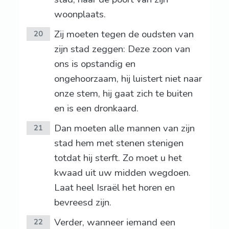
woonplaats.
Zij moeten tegen de oudsten van
20
zijn stad zeggen: Deze zoon van
ons is opstandig en
ongehoorzaam, hij luistert niet naar
onze stem, hij gaat zich te buiten
en is een dronkaard.
Dan moeten alle mannen van zijn
21
stad hem met stenen stenigen
totdat hij sterft. Zo moet u het
kwaad uit uw midden wegdoen.
Laat heel Israël het horen en
bevreesd zijn.
Verder, wanneer iemand een
22