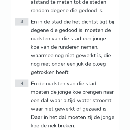
afstand te meten tot de steden
rondom degene die gedood is.
En in de stad die het dichtst ligt bij
3
degene die gedood is, moeten de
oudsten van die stad een jonge
koe van de runderen nemen,
waarmee nog niet gewerkt is, die
nog niet onder een juk de ploeg
getrokken heeft.
En de oudsten van die stad
4
moeten de jonge koe brengen naar
een dal waar altijd water stroomt,
waar niet gewerkt of gezaaid is.
Daar in het dal moeten zij de jonge
koe de nek breken.