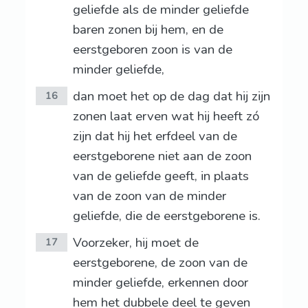
geliefde als de minder geliefde
baren zonen bij hem, en de
eerstgeboren zoon is van de
minder geliefde,
dan moet het op de dag dat hij zijn
16
zonen laat erven wat hij heeft zó
zijn dat hij het erfdeel van de
eerstgeborene niet aan de zoon
van de geliefde geeft, in plaats
van de zoon van de minder
geliefde, die de eerstgeborene is.
Voorzeker, hij moet de
17
eerstgeborene, de zoon van de
minder geliefde, erkennen door
hem het dubbele deel te geven