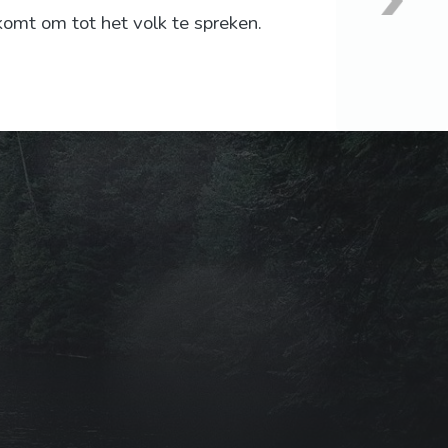
 komt om tot het volk te spreken.