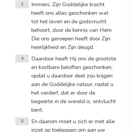
Immers, Zijn Goddelijke kracht
3
heeft ons alles geschonken wat
tot het leven en de godsvrucht
behoort, door de kennis van Hem
Die ons geroepen heeft door Zijn
heerlijkheid en Zijn deugd.
Daardoor heeft Hij ons de grootste
4
en kostbare beloften geschonken,
opdat u daardoor deel zou krijgen
aan de Goddelijke natuur, nadat u
het verderf, dat er door de
begeerte in de wereld is, ontvlucht
bent.
En daarom moet u zich er met alle
5
inzet op toeleggen om aan uw