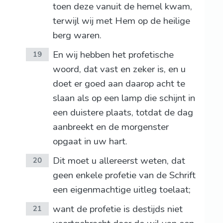
toen deze vanuit de hemel kwam,
terwijl wij met Hem op de heilige
berg waren.
En wij hebben het profetische
19
woord, dat vast en zeker is, en u
doet er goed aan daarop acht te
slaan als op een lamp die schijnt in
een duistere plaats, totdat de dag
aanbreekt en de morgenster
opgaat in uw hart.
Dit moet u allereerst weten, dat
20
geen enkele profetie van de Schrift
een eigenmachtige uitleg toelaat;
want de profetie is destijds niet
21