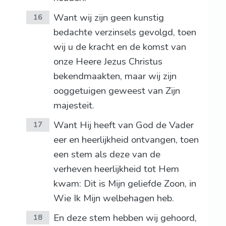
Want wij zijn geen kunstig
16
bedachte verzinsels gevolgd, toen
wij u de kracht en de komst van
onze Heere Jezus Christus
bekendmaakten, maar wij zijn
ooggetuigen geweest van Zijn
majesteit.
Want Hij heeft van God de Vader
17
eer en heerlijkheid ontvangen, toen
een stem als deze van de
verheven heerlijkheid tot Hem
kwam: Dit is Mijn geliefde Zoon, in
Wie Ik Mijn welbehagen heb.
En deze stem hebben wij gehoord,
18