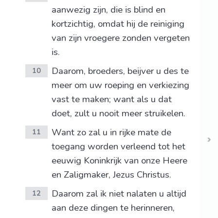
aanwezig zijn, die is blind en
kortzichtig, omdat hij de reiniging
van zijn vroegere zonden vergeten
is.
Daarom, broeders, beijver u des te
10
meer om uw roeping en verkiezing
vast te maken; want als u dat
doet, zult u nooit meer struikelen.
Want zo zal u in rijke mate de
11
toegang worden verleend tot het
eeuwig Koninkrijk van onze Heere
en Zaligmaker, Jezus Christus.
Daarom zal ik niet nalaten u altijd
12
aan deze dingen te herinneren,