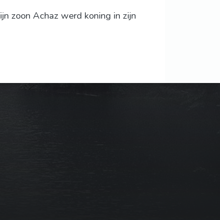
zijn zoon Achaz werd koning in zijn