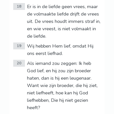
Er is in de liefde geen vrees, maar
18
de volmaakte liefde drijft de vrees
uit. De vrees houdt immers straf in,
en wie vreest, is niet volmaakt in
de liefde.
Wij hebben Hem lief, omdat Hij
19
ons eerst liefhad.
Als iemand zou zeggen: Ik heb
20
God lief, en hij zou zijn broeder
haten, dan is hij een leugenaar.
Want wie zijn broeder, die hij ziet,
niet liefheeft, hoe kan hij God
liefhebben, Die hij niet gezien
heeft?