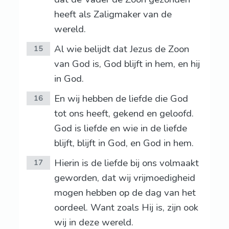
heeft als Zaligmaker van de
wereld.
Al wie belijdt dat Jezus de Zoon
15
van God is, God blijft in hem, en hij
in God.
En wij hebben de liefde die God
16
tot ons heeft, gekend en geloofd.
God is liefde en wie in de liefde
blijft, blijft in God, en God in hem.
Hierin is de liefde bij ons volmaakt
17
geworden, dat wij vrijmoedigheid
mogen hebben op de dag van het
oordeel. Want zoals Hij is, zijn ook
wij in deze wereld.