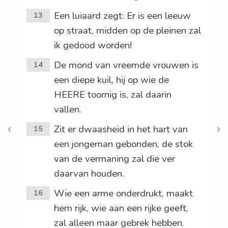
Een luiaard zegt: Er is een leeuw
13
op straat, midden op de pleinen zal
ik gedood worden!
De mond van vreemde vrouwen is
14
een diepe kuil, hij op wie de
HEERE toornig is, zal daarin
vallen.
Zit er dwaasheid in het hart van
15
een jongeman gebonden, de stok
van de vermaning zal die ver
daarvan houden.
Wie een arme onderdrukt, maakt
16
hem rijk, wie aan een rijke geeft,
zal alleen maar gebrek hebben.