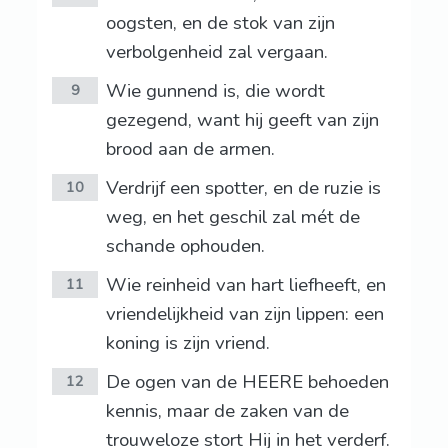
oogsten, en de stok van zijn
verbolgenheid zal vergaan.
Wie gunnend is, die wordt
9
gezegend, want hij geeft van zijn
brood aan de armen.
Verdrijf een spotter, en de ruzie is
10
weg, en het geschil zal mét de
schande ophouden.
Wie reinheid van hart liefheeft, en
11
vriendelijkheid van zijn lippen: een
koning is zijn vriend.
De ogen van de HEERE behoeden
12
kennis, maar de zaken van de
trouweloze stort Hij in het verderf.