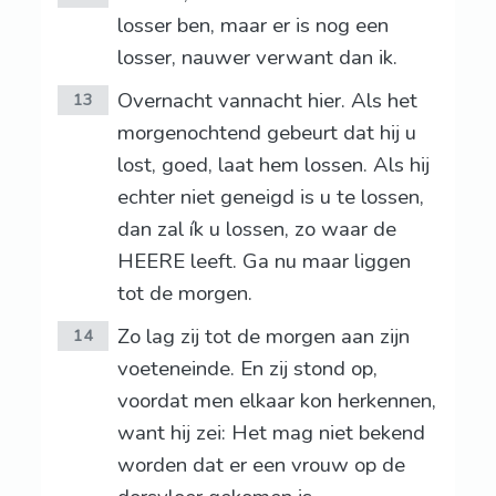
losser ben, maar er is nog een
losser, nauwer verwant dan ik.
Overnacht vannacht hier. Als het
13
morgenochtend gebeurt dat hij u
lost, goed, laat hem lossen. Als hij
echter niet geneigd is u te lossen,
dan zal ík u lossen, zo waar de
HEERE leeft. Ga nu maar liggen
tot de morgen.
Zo lag zij tot de morgen aan zijn
14
voeteneinde. En zij stond op,
voordat men elkaar kon herkennen,
want hij zei: Het mag niet bekend
worden dat er een vrouw op de