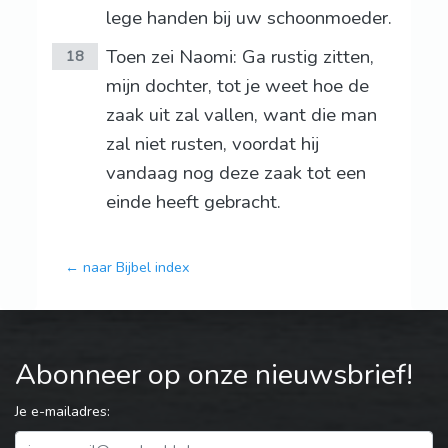
lege handen bij uw schoonmoeder.
Toen zei Naomi: Ga rustig zitten,
18
mijn dochter, tot je weet hoe de
zaak uit zal vallen, want die man
zal niet rusten, voordat hij
vandaag nog deze zaak tot een
einde heeft gebracht.
← naar Bijbel index
Abonneer op onze nieuwsbrief!
Je e-mailadres: