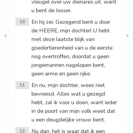
vleugel over uw dienares uit, want
u bent de losser.
En hij zei: Gezegend bent u door
10
de HEERE, mijn dochter! U hebt
met deze laatste blijk van
goedertierenheid van u de eerste
nog overtroffen, doordat u geen
jongemannen nagelopen bent,
geen arme en geen rijke.
En nu, mijn dochter, wees niet
11
bevreesd. Alles wat u gezegd
hebt, zal ik voor u doen, want ieder
in de poort van mijn volk weet dat
u een deugdelijke vrouw bent.
Nu dan, het is waar dat ik een
12