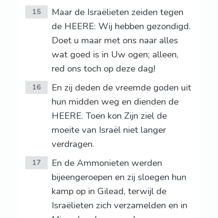
Maar de Israëlieten zeiden tegen
15
de HEERE: Wij hebben gezondigd.
Doet u maar met ons naar alles
wat goed is in Uw ogen; alleen,
red ons toch op deze dag!
En zij deden de vreemde goden uit
16
hun midden weg en dienden de
HEERE. Toen kon Zijn ziel de
moeite van Israël niet langer
verdragen.
En de Ammonieten werden
17
bijeengeroepen en zij sloegen hun
kamp op in Gilead, terwijl de
Israëlieten zich verzamelden en in