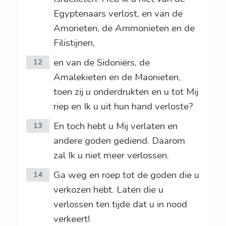
Egyptenaars verlost, en van de
Amorieten, de Ammonieten en de
Filistijnen,
en van de Sidoniërs, de
12
Amalekieten en de Maonieten,
toen zij u onderdrukten en u tot Mij
riep en Ik u uit hun hand verloste?
En toch hebt u Mij verlaten en
13
andere goden gediend. Daarom
zal Ik u niet meer verlossen.
Ga weg en roep tot de goden die u
14
verkozen hebt. Laten die u
verlossen ten tijde dat u in nood
verkeert!